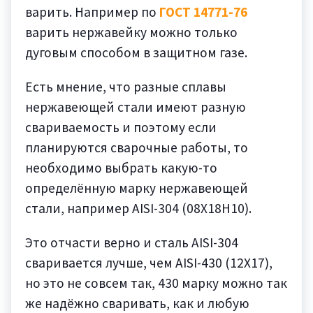
варить. Например по
ГОСТ 14771-76
варить нержавейку можно только
дуговым способом в защитном газе.
Есть мнение, что разные сплавы
нержавеющей стали имеют разную
свариваемость и поэтому если
планируются сварочные работы, то
необходимо выбрать какую-то
определённую марку нержавеющей
стали, например AISI-304 (08Х18Н10).
Это отчасти верно и сталь AISI-304
сваривается лучше, чем AISI-430 (12Х17),
но это не совсем так, 430 марку можно так
же надёжно сваривать, как и любую