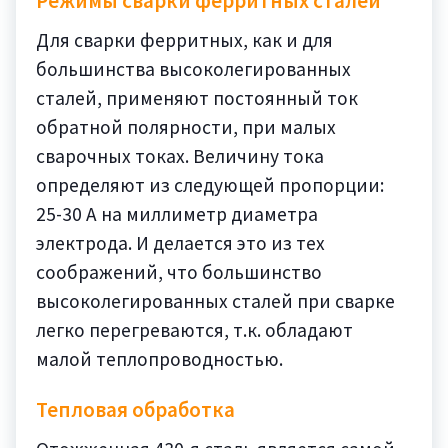
Режимы сварки ферритных сталей
Для сварки ферритных, как и для
большинства высоколегированных
сталей, применяют постоянный ток
обратной полярности, при малых
сварочных токах. Величину тока
определяют из следующей пропорции:
25-30 А на миллиметр диаметра
электрода. И делается это из тех
соображений, что большинство
высоколегированных сталей при сварке
легко перегреваются, т.к. обладают
малой теплопроводностью.
Тепловая обработка