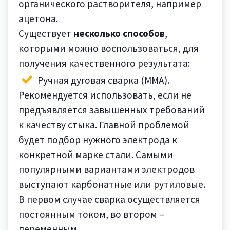
органического растворителя, например
ацетона.
Существует
несколько способов
,
которыми можно воспользоваться, для
получения качественного результата:
Ручная дуговая сварка (MMA).
Рекомендуется использовать, если не
предъявляется завышенных требований
к качеству стыка. Главной проблемой
будет подбор нужного электрода к
конкретной марке стали. Самыми
популярными вариантами электродов
выступают карбонатные или рутиловые.
В первом случае сварка осуществляется
постоянным током, во втором –
переменным.