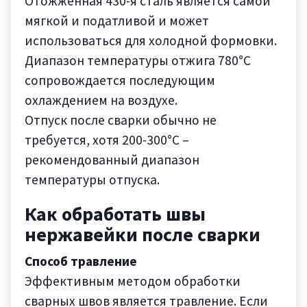
Отожженная 430-я сталь является самой
мягкой и податливой и может
использоваться для холодной формовки.
Диапазон температуры отжига 780°C
сопровождается последующим
охлаждением на воздухе.
Отпуск после сварки обычно не
требуется, хотя 200-300°C –
рекомендованный диапазон
температуры отпуска.
Как обработать швы
нержавейки после сварки
Способ травление
Эффективным методом обработки
сварных швов является травление. Если