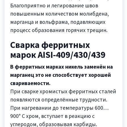
Благоприятно и легирование швов
повышенным количеством молибдена,
марганца и вольфрама, подавляющих
процесс образования горячих трещин.
Сварка ферритных
марок AISI-409/430/439
В ферритных марках никель заменён на
марганец это не способствует хорошей
свариваемости.
При сварке хромистых ферритных сталей
появляются определённые трудности.
При нагревании до температуры 600…
900° С хром, вступает в реакцию с
углеродом, образовывая карбиды.