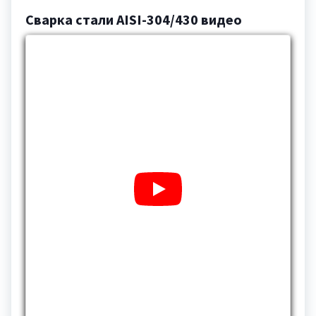
Сварка стали AISI-304/430 видео