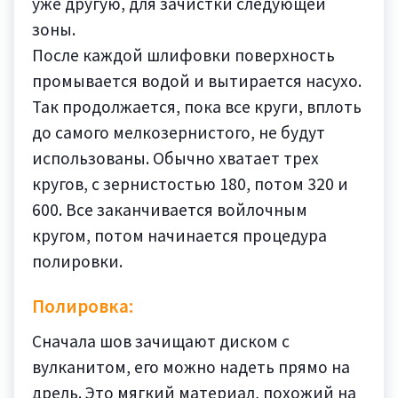
уже другую, для зачистки следующей
зоны.
После каждой шлифовки поверхность
промывается водой и вытирается насухо.
Так продолжается, пока все круги, вплоть
до самого мелкозернистого, не будут
использованы. Обычно хватает трех
кругов, с зернистостью 180, потом 320 и
600. Все заканчивается войлочным
кругом, потом начинается процедура
полировки.
Полировка:
Сначала шов зачищают диском с
вулканитом, его можно надеть прямо на
дрель. Это мягкий материал, похожий на