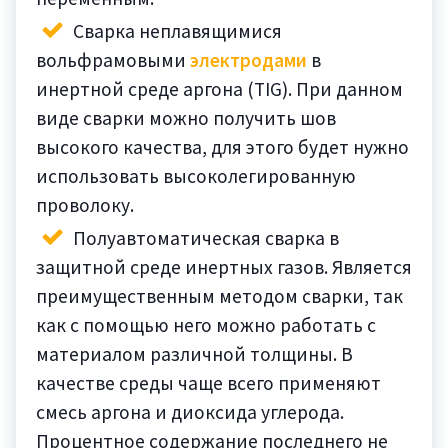
Сварка неплавящимися
вольфрамовыми
электродами
в
инертной среде аргона (TIG). При данном
виде сварки можно получить шов
высокого качества, для этого будет нужно
использовать высоколегированную
проволоку.
Полуавтоматическая сварка в
защитной среде инертных газов. Является
преимущественным методом сварки, так
как с помощью него можно работать с
материалом различной толщины. В
качестве среды чаще всего применяют
смесь аргона и диоксида углерода.
Процентное содержание последнего не