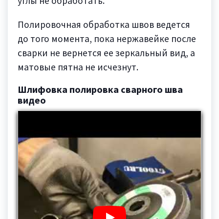
углы не обработать.
Полировочная обработка швов ведется
до того момента, пока нержавейке после
сварки не вернется ее зеркальный вид, а
матовые пятна не исчезнут.
Шлифовка полировка сварного шва
видео