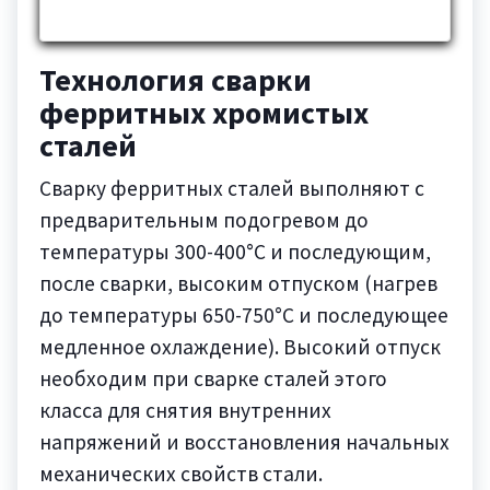
Технология сварки
ферритных хромистых
сталей
Сварку ферритных сталей выполняют с
предварительным подогревом до
температуры 300-400°C и последующим,
после сварки, высоким отпуском (нагрев
до температуры 650-750°C и последующее
медленное охлаждение). Высокий отпуск
необходим при сварке сталей этого
класса для снятия внутренних
напряжений и восстановления начальных
механических свойств стали.