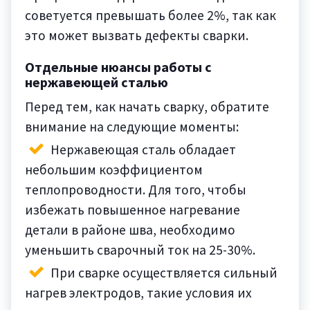
советуется превышать более 2%, так как
это может вызвать дефекты сварки.
Отдельные нюансы работы с
нержавеющей сталью
Перед тем, как начать сварку, обратите
внимание на следующие моменты:
Нержавеющая сталь обладает
небольшим коэффициентом
теплопроводности. Для того, чтобы
избежать повышенное нагревание
детали в районе шва, необходимо
уменьшить сварочный ток на 25-30%.
При сварке осуществляется сильный
нагрев электродов, такие условия их