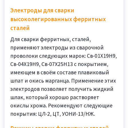
Электроды для сварки
высоколегированных ферритных
сталей
Для сварки ферритных, сталей,
применяют электроды из сварочной
проволоки следующих марок: Св-01Х19Н9,
Св-04Х19Н9, Св-07Х25Н13 с покрытием,
имеющем в своём составе плавиковый
шпат и окись марганца. Применение этих
электродов позволяет получить жидкий
шлак, который хорошо растворяет
окислы хрома. Рекомендуют следующие
покрытия: ЦЛ-2, ЦТ, УОНИ-13/НЖ.