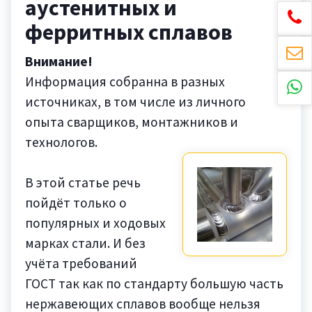
аустенитных и
ферритных сплавов
Внимание!
Информация собранна в разных
источниках, в том числе из личного
опыта сварщиков, монтажников и
технологов.
В этой статье речь
пойдёт только о
популярных и ходовых
марках стали. И без
учёта требований
ГОСТ так как по стандарту большую часть
нержавеющих сплавов вообще нельзя