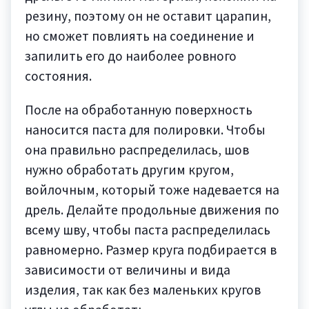
резину, поэтому он не оставит царапин,
но сможет повлиять на соединение и
запилить его до наиболее ровного
состояния.
После на обработанную поверхность
наносится паста для полировки. Чтобы
она правильно распределилась, шов
нужно обработать другим кругом,
войлочным, который тоже надевается на
дрель. Делайте продольные движения по
всему шву, чтобы паста распределилась
равномерно. Размер круга подбирается в
зависимости от величины и вида
изделия, так как без маленьких кругов