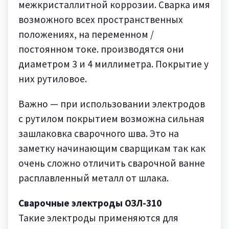
межкристаллитной коррозии. Сварка имя
возможного всех пространственных
положениях, на переменном /
постоянном токе. производятся они
диаметром 3 и 4 миллиметра. Покрытие у
них рутиловое.
Важно — при использовании электродов
с рутилом покрытием возможна сильная
зашлаковка сварочного шва. Это на
заметку начинающим сварщикам так как
очень сложно отличить сварочной ванне
расплавленный металл от шлака.
Сварочные электроды ОЗЛ-310
Такие электроды применяются для