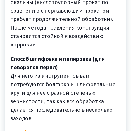
окалины (кислотоупорный прокат по
сравнению с нержавеющим прокатом
требует продолжительной обработки).
После метода травления конструкция
становится стойкой к воздействию
коррозии.
Способ шлифовка и полировка (для
поворотов перил)
Для него из инструментов вам
потребуются болгарка и шлифовальные
круги для нее с разной степенью
зернистости, так как вся обработка
делается последовательно в несколько
заходов.