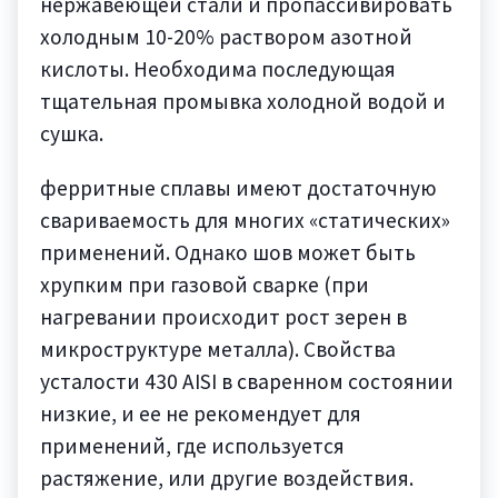
нержавеющей стали и пропассивировать
холодным 10-20% раствором азотной
кислоты. Необходима последующая
тщательная промывка холодной водой и
сушка.
ферритные сплавы имеют достаточную
свариваемость для многих «статических»
применений. Однако шов может быть
хрупким при газовой сварке (при
нагревании происходит рост зерен в
микроструктуре металла). Свойства
усталости 430 AISI в сваренном состоянии
низкие, и ее не рекомендует для
применений, где используется
растяжение, или другие воздействия.