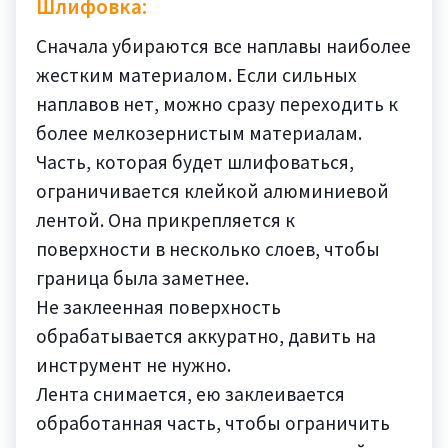
Шлифовка:
Сначала убираются все наплавы наиболее
жестким материалом. Если сильных
наплавов нет, можно сразу переходить к
более мелкозернистым материалам.
Часть, которая будет шлифоваться,
ограничивается клейкой алюминиевой
лентой. Она прикрепляется к
поверхности в несколько слоев, чтобы
граница была заметнее.
Не заклеенная поверхность
обрабатывается аккуратно, давить на
инструмент не нужно.
Лента снимается, ею заклеивается
обработанная часть, чтобы ограничить