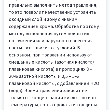
правильно выполнить метод травления,
то это позволит качественно устранить
оксидный слой и зону с низким
содержанием хрома. Обработка по этому
методу выполнения путем покрытия,
погружения или наружного нанесения
пасты, все зависит от условий. В
основном, при травлении используют
смешанные кислоты (азотная кислота/
плавиковая кислота) в пропорциях 8 –
20% азотной кислоты и 0,5 – 5%
плавиковой кислоты, с добавлением H2O
(вода). Время травления зависит не
только от концентрации кислот, но и от
температуры, сорта проката и толщины