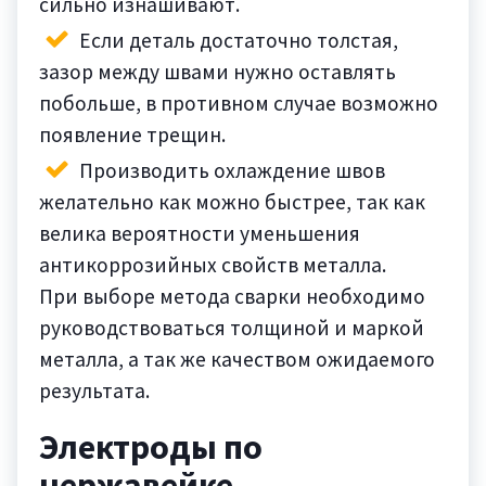
сильно изнашивают.
Если деталь достаточно толстая,
зазор между швами нужно оставлять
побольше, в противном случае возможно
появление трещин.
Производить охлаждение швов
желательно как можно быстрее, так как
велика вероятности уменьшения
антикоррозийных свойств металла.
При выборе метода сварки необходимо
руководствоваться толщиной и маркой
металла, а так же качеством ожидаемого
результата.
Электроды по
нержавейке