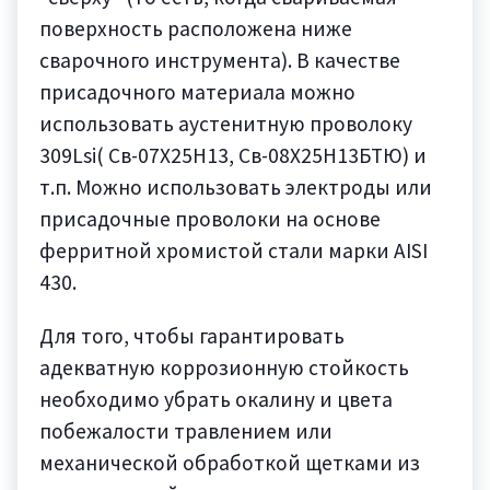
поверхность расположена ниже
сварочного инструмента). В качестве
присадочного материала можно
использовать аустенитную проволоку
309Lsi( Cв-07Х25Н13, Св-08Х25Н13БТЮ) и
т.п. Можно использовать электроды или
присадочные проволоки на основе
ферритной хромистой стали марки AISI
430.
Для того, чтобы гарантировать
адекватную коррозионную стойкость
необходимо убрать окалину и цвета
побежалости травлением или
механической обработкой щетками из