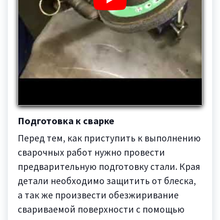
Подготовка к сварке
Перед тем, как приступить к выполнению
сварочных работ нужно провести
предварительную подготовку стали. Края
детали необходимо защитить от блеска,
а так же произвести обезжиривание
свариваемой поверхности с помощью