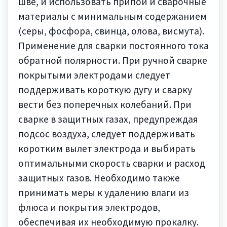
шве, и использовать припой и сварочные
материалы с минимальным содержанием
(серы, фосфора, свинца, олова, висмута).
Применение для сварки постоянного тока
обратной полярности. При ручной сварке
покрытыми электродами следует
поддерживать короткую дугу и сварку
вести без поперечных колебаний. При
сварке в защитных газах, предупреждая
подсос воздуха, следует поддерживать
коротким вылет электрода и выбирать
оптимальными скорость сварки и расход
защитных газов. Необходимо также
принимать меры к удалению влаги из
флюса и покрытия электродов,
обеспечивая их необходимую прокалку.