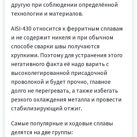
другую при соблюдении определённой
технологии и материалов.
AISI-430 относится к ферритным сплавам
и не содержит никеля и при обычном
способе сварки швы получаются
хрупкими. Поэтому для устранения этого
негативного факта её надо варить с
высоколегированной присадочной
проволокой и будет прочно, главное
долго не перегревать, а также избегать
резкого охлаждения металла и провести
стабилизирующий отжиг.
Самые популярные и ходовые сплавы
делятся на две группы: