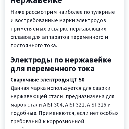
Ниже рассмотрим наиболее популярные
и востребованные марки электродов
применяемых в сварке нержавеющих
сплавов для аппаратов переменного и
постоянного тока.
Электроды по нержавейке
для переменного тока
Сварочные электроды ЦТ 50
Данная марка используется для сварки
нержавеющей стали, предназначена для
марок стали AISI-304, AISI-321, AISI-316 и
подобные. Применяются, если нет особых
требований к коррозионной