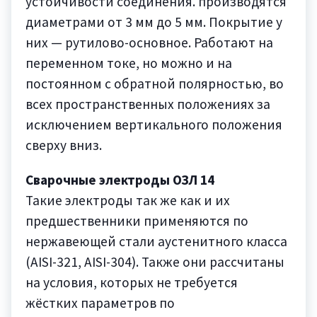
устойчивости соединения. производятся
диаметрами от 3 мм до 5 мм. Покрытие у
них — рутилово-основное. Работают на
переменном токе, но можно и на
постоянном с обратной полярностью, во
всех пространственных положениях за
исключением вертикального положения
сверху вниз.
Сварочные электроды ОЗЛ 14
Такие электроды так же как и их
предшественники применяются по
нержавеющей стали аустенитного класса
(AISI-321, AISI-304). Также они рассчитаны
на условия, которых не требуется
жёстких параметров по