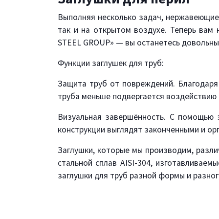
Выполняя несколько задач, нержавеющие 
так и на открытом воздухе. Теперь вам 
STEEL GROUP» — вы останетесь довольны
Функции заглушек для труб:
Защита труб от повреждений. Благодаря 
труба меньше подвергается воздействию 
Визуальная завершённость. С помощью з
конструкции выглядят законченными и ор
Заглушки, которые мы производим, разл
стальной сплав AISI-304, изготавливаем
заглушки для труб разной формы и разног