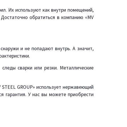
ил. Их используют как внутри помещений,
и. Достаточно обратиться в компанию «MV
снаружи и не попадают внутрь. А значит,
рактеристики.
 следы сварки или резки. Металлические
MV STEEL GROUP» использует нержавеющий
ся гарантия. У нас вы можете приобрести