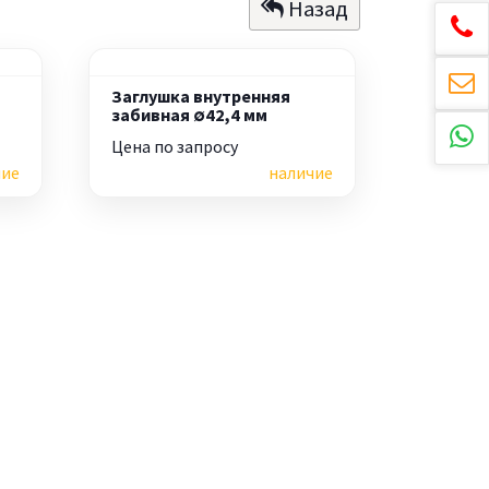
Назад
Заглушка внутренняя
забивная ∅42,4 мм
Цена по запросу
чие
наличие