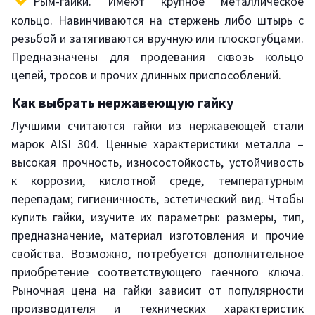
Рым-гайки. Имеют крупное металлическое
кольцо. Навинчиваются на стержень либо штырь с
резьбой и затягиваются вручную или плоскогубцами.
Предназначены для продевания сквозь кольцо
цепей, тросов и прочих длинных приспособлений.
Как выбрать нержавеющую гайку
Лучшими считаются гайки из нержавеющей стали
марок AISI 304. Ценные характеристики металла –
высокая прочность, износостойкость, устойчивость
к коррозии, кислотной среде, температурным
перепадам; гигиеничность, эстетический вид. Чтобы
купить гайки, изучите их параметры: размеры, тип,
предназначение, материал изготовления и прочие
свойства. Возможно, потребуется дополнительное
приобретение соответствующего гаечного ключа.
Рыночная цена на гайки зависит от популярности
производителя и технических характеристик