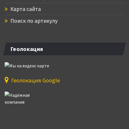
Карта сайта
Поиск по артикулу
Геолокация
Геолокация Google