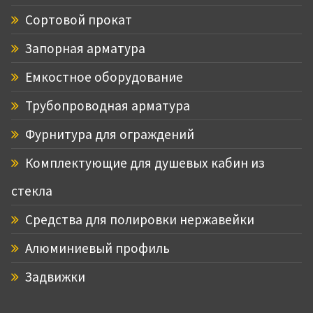
Сортовой прокат
Запорная арматура
Емкостное оборудование
Трубопроводная арматура
Фурнитура для ограждений
Комплектующие для душевых кабин из
стекла
Средства для полировки нержавейки
Алюминиевый профиль
Задвижки