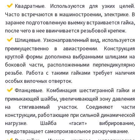
Квадратные. Используются для узких целей.
Часто встречаются в машиностроении, электрике. В
заранее подготовленную выемку встраивается гайка,
после чего в нее ввинчивается резьбовой крепеж.
Шлицевые. Узконаправленный вид, используется
преимущественно в авиастроении. Конструкция
круглой формы дополнена выбранными шлицами на
боковой части, расположенными перпендикулярно
резьбе. Работа с такими гайками требует наличия
особых вилочных отверток.
Фланцевые. Комбинация шестигранной гайки и
примыкающей шайбы, увеличивающей зону давления
на стягиваемый участок. Соединяют части
конструкции, работающие при сильной динамической
нагрузке. Шайба «гасит» вибрирование,
предотвращает самопроизвольное раскручивание.