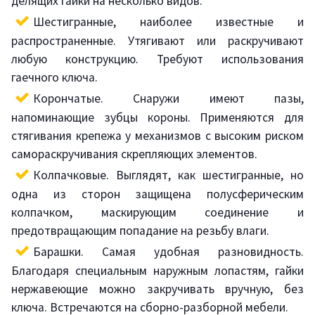
делящих гайки на несколько видов:
Шестигранные, наиболее известные и
распространенные. Утягивают или раскручивают
любую конструкцию. Требуют использования
гаечного ключа.
Корончатые. Снаружи имеют пазы,
напоминающие зубцы короны. Применяются для
стягивания крепежа у механизмов с высоким риском
самораскручивания скрепляющих элементов.
Колпачковые. Выглядят, как шестигранные, но
одна из сторон защищена полусферическим
колпачком, маскирующим соединение и
предотвращающим попадание на резьбу влаги.
Барашки. Самая удобная разновидность.
Благодаря специальным наружным лопастям, гайки
нержавеющие можно закручивать вручную, без
ключа. Встречаются на сборно-разборной мебели.