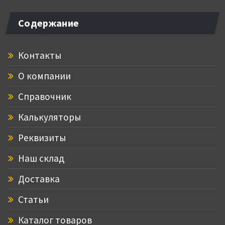
Содержание
Контакты
О компании
Справочник
Калькуляторы
Реквизиты
Наш склад
Доставка
Статьи
Каталог товаров