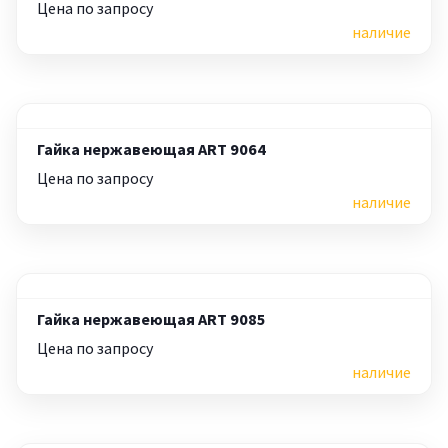
Цена по запросу
наличие
Гайка нержавеющая ART 9064
Цена по запросу
наличие
Гайка нержавеющая ART 9085
Цена по запросу
наличие