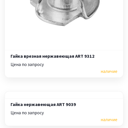
Гайка врезная нержавеющая ART 9312
Цена по запросу
наличие
Гайка нержавеющая ART 9039
Цена по запросу
наличие