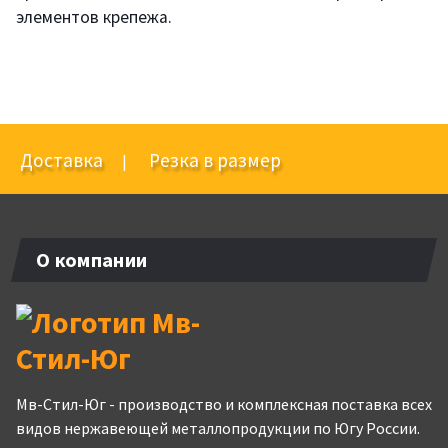
элементов крепежа.
Доставка
Резка в размер
|
О компании
Мв-Стил-Юг - производство и комплексная поставка всех
видов нержавеющей металлопродукции по Югу России.