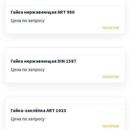
Гайка нержавеющая ART 980
Цена по запросу
наличие
Гайка нержавеющая DIN 1587
Цена по запросу
наличие
Гайка-заклёпка ART 1023
Цена по запросу
наличие