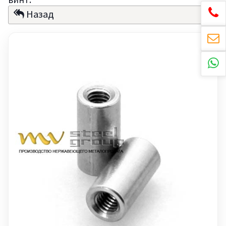
Назад