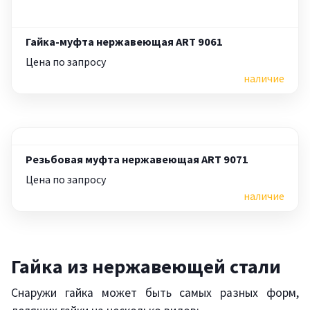
Гайка-муфта нержавеющая ART 9061
Цена по запросу
наличие
Резьбовая муфта нержавеющая ART 9071
Цена по запросу
наличие
Гайка из нержавеющей стали
Снаружи гайка может быть самых разных форм,