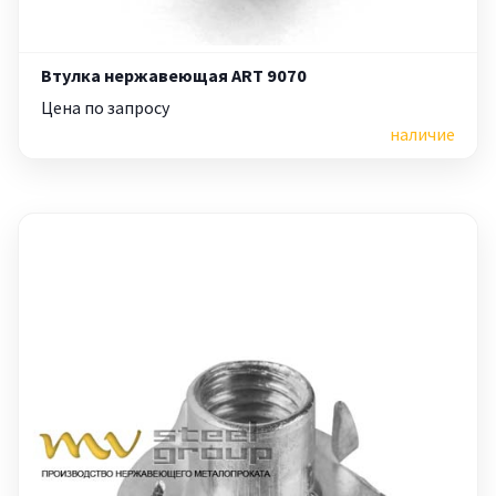
Втулка нержавеющая ART 9070
Цена по запросу
наличие