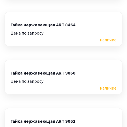
Гайка нержавеющая ART 8464
Цена по запросу
наличие
Гайка нержавеющая ART 9060
Цена по запросу
наличие
Гайка нержавеющая ART 9062