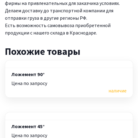
фирмы на привлекательных для заказчика условиях.
Делаем доставку до транспортной компании для
отправки груза в другие регионы РФ.
Есть возможность самовывоза приобретенной
продукции с нашего склада в Краснодаре.
Похожие товары
Ложемент 90°
Цена по запросу
наличие
Ложемент 45°
Цена по запросу