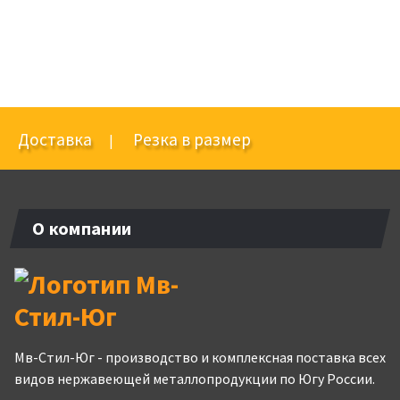
Доставка
Резка в размер
|
О компании
Мв-Стил-Юг - производство и комплексная поставка всех
видов нержавеющей металлопродукции по Югу России.