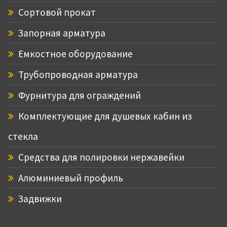
Сортовой прокат
Запорная арматура
Емкостное оборудование
Трубопроводная арматура
Фурнитура для ограждений
Комплектующие для душевых кабин из
стекла
Средства для полировки нержавейки
Алюминиевый профиль
Задвижки