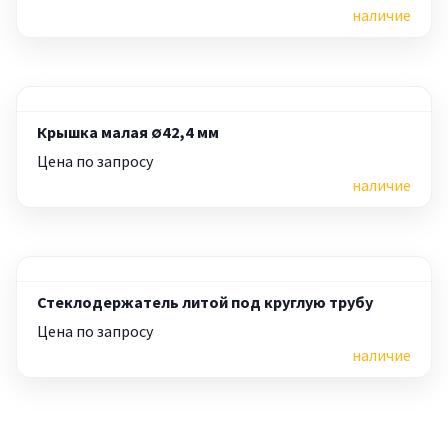
наличие
Крышка малая ∅42,4 мм
Цена по запросу
наличие
Стеклодержатель литой под круглую трубу
Цена по запросу
наличие