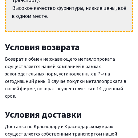
Высокое качество фурнитуры, низкие цены, всё
в одном месте.
Условия возврата
Возврат и обмен нержавеющего металлопроката
осуществляется нашей компанией в рамках
законодательных норм, установленных в РФ на
сегодняшний день. В случае покупки металлопроката в
нашей фирме, возврат осуществляется в 14-дневный
срок.
Условия доставки
Доставка по Краснодару и Краснодарскому краю
осуществляется собственным транспортом нашей