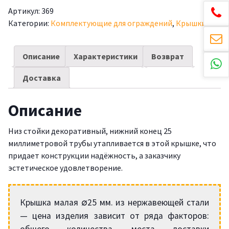
Артикул:
369
Категории:
Комплектующие для ограждений
,
Крышки
Описание
Характеристики
Возврат
Доставка
Описание
Низ стойки декоративный, нижний конец 25
миллиметровой трубы утапливается в этой крышке, что
придает конструкции надёжность, а заказчику
эстетическое удовлетворение.
Крышка малая ∅25 мм. из нержавеющей стали
— цена изделия зависит от ряда факторов:
общего количества, места доставки