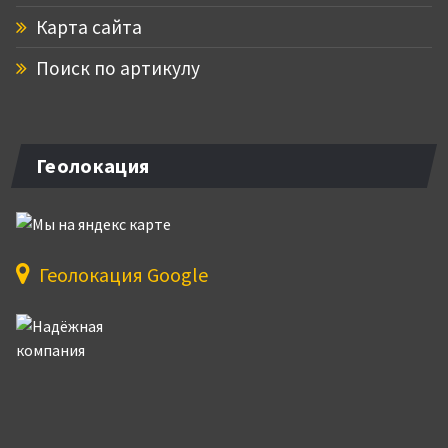
Карта сайта
Поиск по артикулу
Геолокация
Геолокация Google