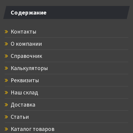
Содержание
Контакты
О компании
Справочник
Калькуляторы
Реквизиты
Наш склад
Доставка
Статьи
Каталог товаров