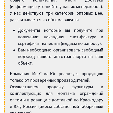
(информацию уточняйте у наших менеджеров).
У нас действуют три категории оптовых цен,
рассчитывается из объёма закупки.
Документы которые вы получите при
получении: накладная, счет-фактура и
сертификат качества (выдаём по запросу).
Вам необходимо организовать свободный
подъезд нашего автотранспорта на ваш
объект.
Компания Мв-Стил-Юг реализует продукцию
только от проверенных производителей.
Осуществляем продажу фурнитуры и
комплектующих для монтажа ограждений
оптом и в розницу с доставкой по Краснодару
и Югу России (имеем собственный габаритный
транспорт).