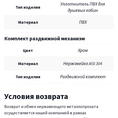
Уплотнитель ПВХ для
Тип изделия
душевых кабин
Материал
ПВХ
Комплект раздвижной механизм
Цвет
Хром
Материал
Нержавейка AISI 304
Тип изделия
Раздвижной комплект
Условия возврата
Возврат и обмен нержавеющего металлопроката
осуществляется нашей компанией в рамках