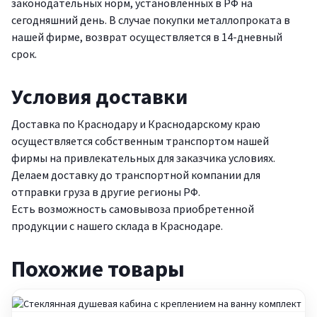
законодательных норм, установленных в РФ на
сегодняшний день. В случае покупки металлопроката в
нашей фирме, возврат осуществляется в 14-дневный
срок.
Условия доставки
Доставка по Краснодару и Краснодарскому краю
осуществляется собственным транспортом нашей
фирмы на привлекательных для заказчика условиях.
Делаем доставку до транспортной компании для
отправки груза в другие регионы РФ.
Есть возможность самовывоза приобретенной
продукции с нашего склада в Краснодаре.
Похожие товары