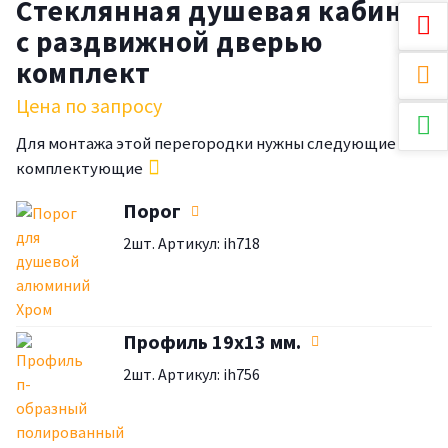
Стеклянная душевая кабина
с раздвижной дверью
комплект
Цена по запросу
Для монтажа этой перегородки нужны следующие
комплектующие
Порог
2шт. Артикул: ih718
Профиль 19х13 мм.
2шт. Артикул: ih756