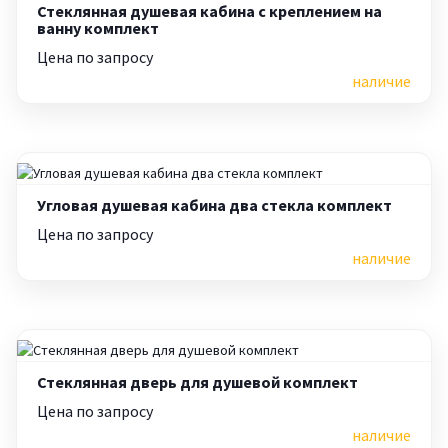
Стеклянная душевая кабина с креплением на
ванну комплект
Цена по запросу
наличие
Угловая душевая кабина два стекла комплект
Цена по запросу
наличие
Стеклянная дверь для душевой комплект
Цена по запросу
наличие