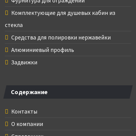
Фурнитура для ограждений
Комплектующие для душевых кабин из
стекла
Средства для полировки нержавейки
Алюминиевый профиль
Задвижки
Содержание
Контакты
О компании