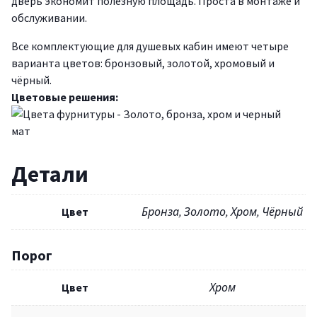
дверь экономит полезную площадь. Проста в монтаже и
обслуживании.
Все комплектующие для душевых кабин имеют четыре
варианта цветов: бронзовый, золотой, хромовый и
чёрный.
Цветовые решения:
Детали
Цвет
Бронза, Золото, Хром, Чёрный
Порог
Цвет
Хром