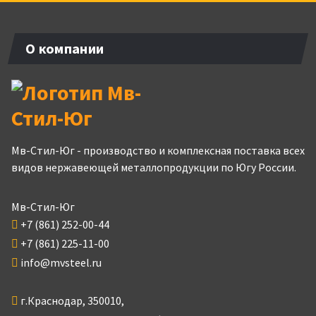
О компании
Мв-Стил-Юг - производство и комплексная поставка всех
видов нержавеющей металлопродукции по Югу России.
Мв-Стил-Юг
+7 (861) 252-00-44
+7 (861) 225-11-00
info@mvsteel.ru
г.
Краснодар
,
350010
,