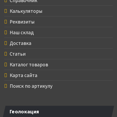
Справочник
Калькуляторы
Реквизиты
Наш склад
Доставка
Статьи
Каталог товаров
Карта сайта
Поиск по артикулу
Геолокация