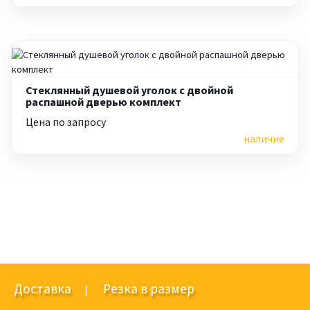
Стеклянный душевой уголок с двойной
распашной дверью комплект
Цена по запросу
наличие
Доставка
Резка в размер
|