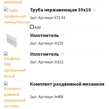
Труба нержавеющая 30x10
2шт. Артикул: 572-01
Add
Уплотнитель
2шт. Артикул: ih215
Уплотнитель
2шт. Артикул: ih212
Комплект раздвижной механизм
2шт. Артикул: ih400