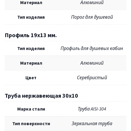
Материал
Алюминий
Тип изделия
Порог для душевой
Профиль 19х13 мм.
Тип изделия
Профиль для душевых кабин
Материал
Алюминий
Цвет
Серебристый
Труба нержавеющая 30x10
Марка стали
Труба AISI-304
Тип поверхности
Зеркальная труба