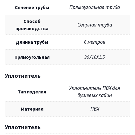
Сечение трубы
Прямоугольная труба
Способ
Сварная труба
производства
Длинна трубы
6 метров
Прямоугольная
30X10X1.5
Уплотнитель
Уплотнитель ПВХ для
Тип изделия
душевых кабин
Материал
ПВХ
Уплотнитель