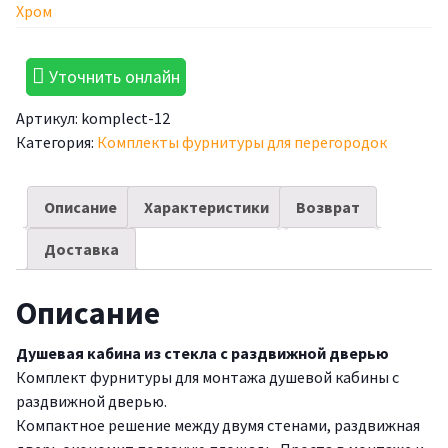
Уточнить онлайн
Артикул:
komplect-12
Категория:
Комплекты фурнитуры для перегородок
Описание
Характеристики
Возврат
Доставка
Описание
Душевая кабина из стекла с раздвижной дверью
Комплект фурнитуры для монтажа душевой кабины с
раздвижной дверью.
Компактное решение между двумя стенами, раздвижная