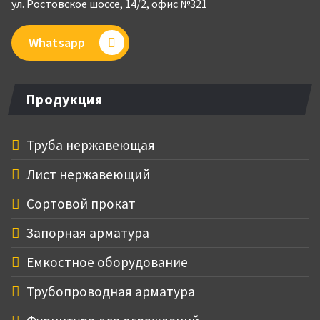
ул. Ростовское шоссе, 14/2,
офис №321
Whatsapp
Продукция
Труба нержавеющая
Лист нержавеющий
Сортовой прокат
Запорная арматура
Емкостное оборудование
Трубопроводная арматура