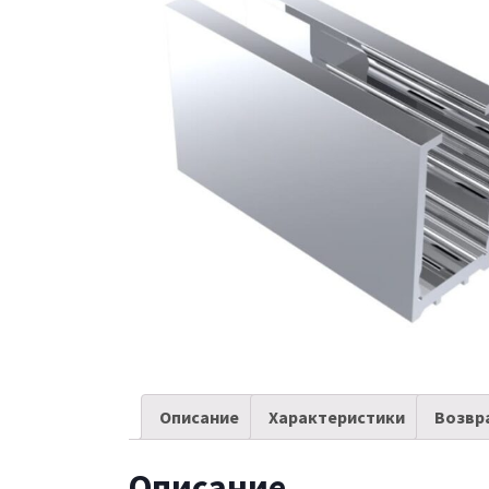
Описание
Характеристики
Возвр
Описание