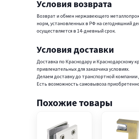
Условия возврата
Возврат и обмен нержавеющего металлопрок
норм, установленных в РФ на сегодняшний де
осуществляется в 14-дневный срок.
Условия доставки
Доставка по Краснодару и Краснодарскому 
привлекательных для заказчика условиях.
Делаем доставку до транспортной компании д
Есть возможность самовывоза приобретенной
Похожие товары