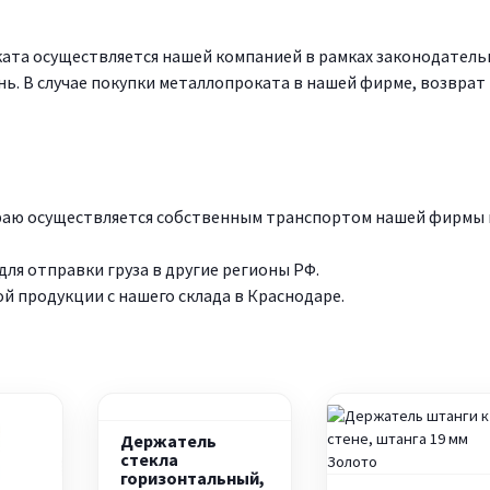
ата осуществляется нашей компанией в рамках законодатель
нь. В случае покупки металлопроката в нашей фирме, возврат
краю осуществляется собственным транспортом нашей фирмы 
ля отправки груза в другие регионы РФ.
 продукции с нашего склада в Краснодаре.
Держатель
стекла
горизонтальный,