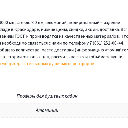
000 мм, стекло 8.0 мм, алюминий, полированный – изделие
ладе в Краснодаре, низкие цены, скидки, акции, доставка. Вся
аниям ГОСТ и производятся из качественных материалов. Чт
необходимо связаться с нами по телефону 7 (861) 252-00-44.
 общего количества, места доставки (информацию уточняйте 
 категории оптовых цен, рассчитывается из объёма закупки.
тующих для стеклянных душевых перегородок
Профиль для душевых кабин
Алюминий