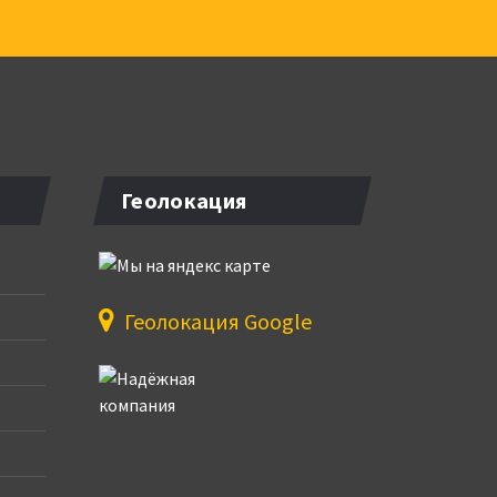
Геолокация
Геолокация Google