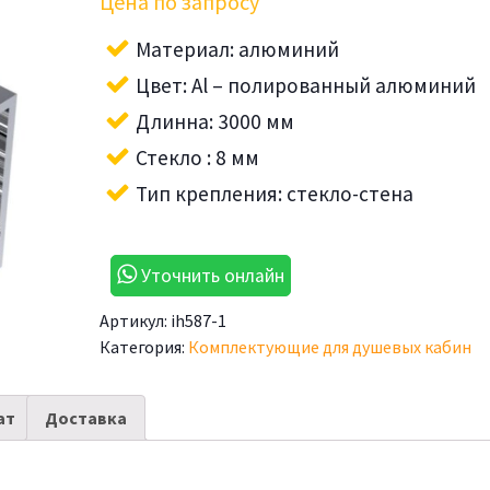
Цена по запросу
Материал: алюминий
Цвет: Al – полированный алюминий
Длинна: 3000 мм
Стекло : 8 мм
Тип крепления: стекло-стена
Уточнить онлайн
Артикул:
ih587-1
Категория:
Комплектующие для душевых кабин
ат
Доставка