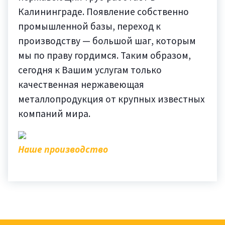
Калининграде. Появление собственно
промышленной базы, переход к
производству — большой шаг, которым
мы по праву гордимся. Таким образом,
сегодня к Вашим услугам только
качественная нержавеющая
металлопродукция от крупных известных
компаний мира.
Наше производство