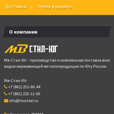
Доставка
Резка в размер
|
О компании
Мв-Стил-Юг - производство и комплексная поставка всех
видов нержавеющей металлопродукции по Югу России.
Мв-Стил-Юг
+7 (861) 252-00-44
+7 (861) 225-11-00
info@mvsteel.ru