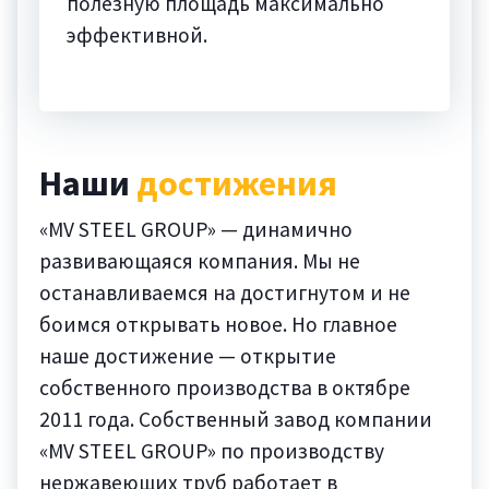
полезную площадь максимально
эффективной.
Наши
достижения
«MV STEEL GROUP» — динамично
развивающаяся компания. Мы не
останавливаемся на достигнутом и не
боимся открывать новое. Но главное
наше достижение —
открытие
собственного производства
в октябре
2011 года. Собственный завод компании
«MV STEEL GROUP» по производству
нержавеющих труб работает в