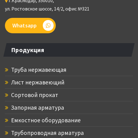
г.
Краснодар
,
350010
,
ул. Ростовское шоссе, 14/2,
офис №321
Whatsapp
Продукция
Труба нержавеющая
Лист нержавеющий
Сортовой прокат
Запорная арматура
Емкостное оборудование
Трубопроводная арматура