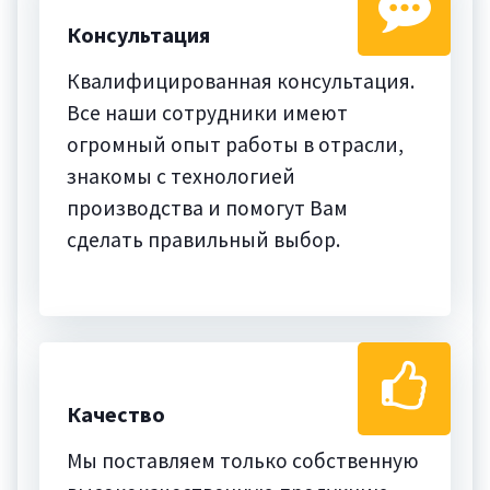
Консультация
Квалифицированная консультация.
Все наши сотрудники имеют
огромный опыт работы в отрасли,
знакомы с технологией
производства и помогут Вам
сделать правильный выбор.
Качество
Мы поставляем только собственную