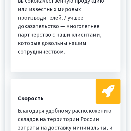
высококачественную продукцию
или известных мировых
производителей. Лучшее
доказательство — многолетнее
партнерство с наши клиентами,
которые довольны нашим
сотрудничеством.
Скорость
Благодаря удобному расположению
складов на территории России
затраты на доставку минимальны, и