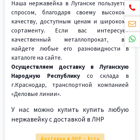
Наша нержавейка в Луганске пользуется
спросом, благодаря своему высокому
качеству, доступным ценам и широкому
сортаменту. Если вас интересует
качественный металлопрокат, вы
найдете любые его разновидности в
каталоге на сайте.
Осуществляем доставку в Луганскую
Народную Республику
со склада в
г.Краснодар, транспортной компанией
«Деловые линии».
У нас можно купить купить любую
нержавейку с доставкой в ЛНР
Доставка в ЛНР – Есть