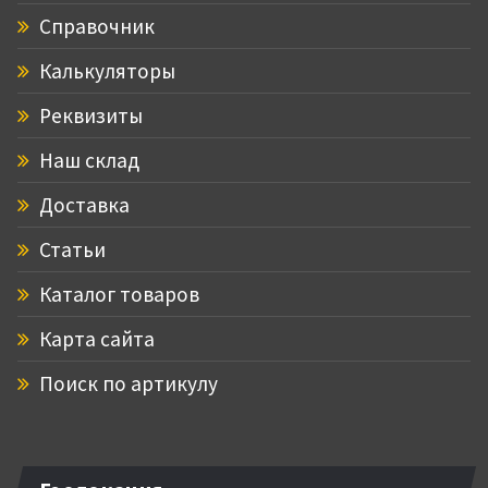
Справочник
Калькуляторы
Реквизиты
Наш склад
Доставка
Статьи
Каталог товаров
Карта сайта
Поиск по артикулу