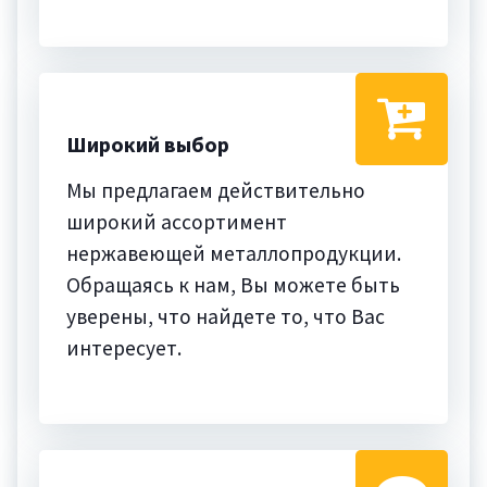
Широкий выбор
Мы предлагаем действительно
широкий ассортимент
нержавеющей металлопродукции.
Обращаясь к нам, Вы можете быть
уверены, что найдете то, что Вас
интересует.