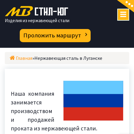
Перейти
к
содержимому
Изделия из нержавеющей стали
Проложить маршрут
Главная
»
Нержавеющая сталь в Луганске
Наша компания
занимается
производством
и продажей
проката из нержавеющей стали.