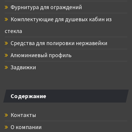
Фурнитура для ограждений
Комплектующие для душевых кабин из
стекла
Средства для полировки нержавейки
Алюминиевый профиль
Задвижки
Содержание
Контакты
О компании