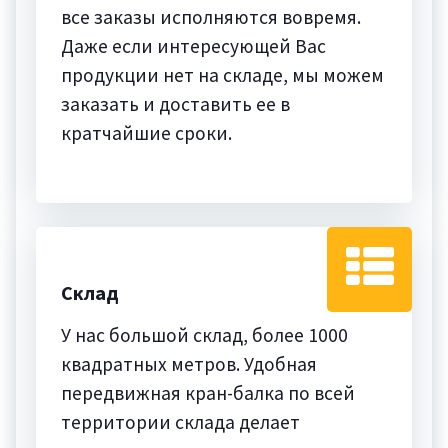
все заказы исполняются вовремя.
Даже если интересующей Вас
продукции нет на складе, мы можем
заказать и доставить ее в
кратчайшие сроки.
Склад
У нас большой склад, более 1000
квадратных метров. Удобная
передвижная кран-балка по всей
территории склада делает