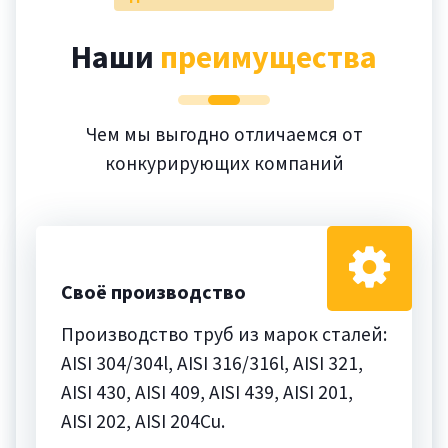
Наши
преимущества
Чем мы выгодно отличаемся от
конкурирующих компаний
Своё производство
Производство труб из марок сталей:
AISI 304/304l, AISI 316/316l, AISI 321,
AISI 430, AISI 409, AISI 439, AISI 201,
AISI 202, AISI 204Cu.