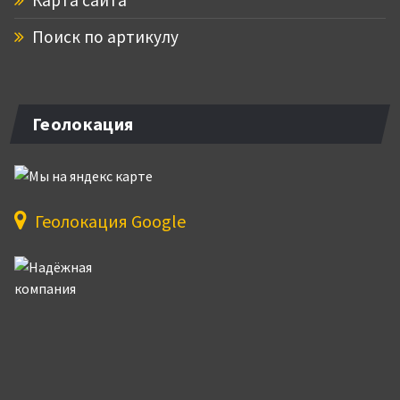
Поиск по артикулу
Геолокация
Геолокация Google