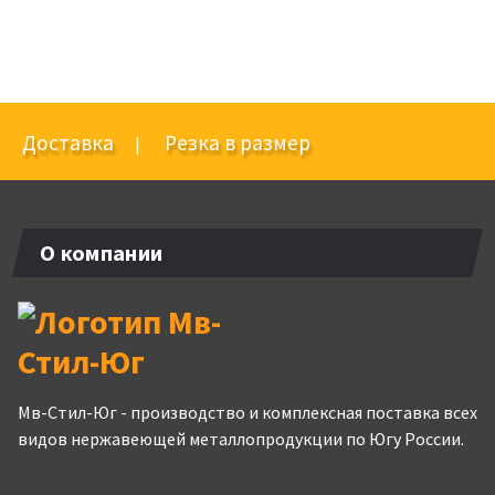
Доставка
Резка в размер
|
О компании
Мв-Стил-Юг - производство и комплексная поставка всех
видов нержавеющей металлопродукции по Югу России.