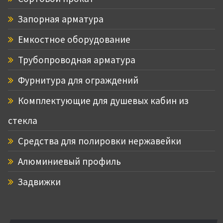
Запорная арматура
Емкостное оборудование
Трубопроводная арматура
Фурнитура для ограждений
Комплектующие для душевых кабин из
стекла
Средства для полировки нержавейки
Алюминиевый профиль
Задвижки