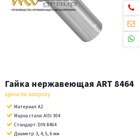
Гайка нержавеющая ART 8464
Цена по запросу
Материал: A2
Марка стали: AISI 304
Стандарт: DIN 8464
Диаметр: 3, 4, 5, 6 мм