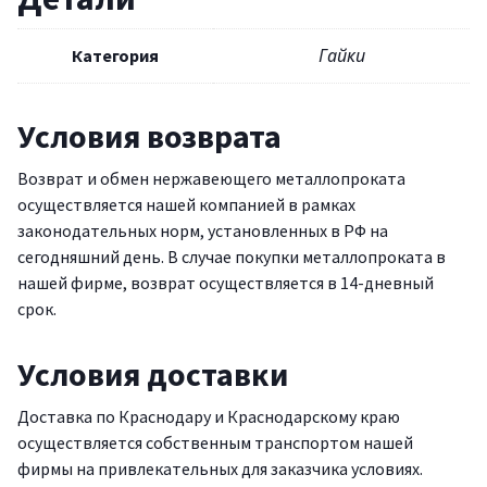
Категория
Гайки
Условия возврата
Возврат и обмен нержавеющего металлопроката
осуществляется нашей компанией в рамках
законодательных норм, установленных в РФ на
сегодняшний день. В случае покупки металлопроката в
нашей фирме, возврат осуществляется в 14-дневный
срок.
Условия доставки
Доставка по Краснодару и Краснодарскому краю
осуществляется собственным транспортом нашей
фирмы на привлекательных для заказчика условиях.