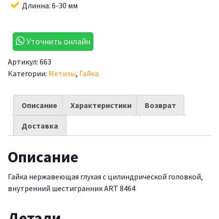
Длинна: 6-30 мм
Уточнить онлайн
Артикул:
663
Категории:
Метизы
,
Гайка
Описание
Характеристики
Возврат
Доставка
Описание
Гайка нержавеющая глухая с цилиндрической головкой,
внутренний шестигранник ART 8464
Детали