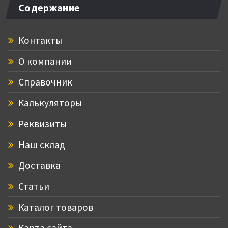
Содержание
Контакты
О компании
Справочник
Калькуляторы
Реквизиты
Наш склад
Доставка
Статьи
Каталог товаров
Карта сайта