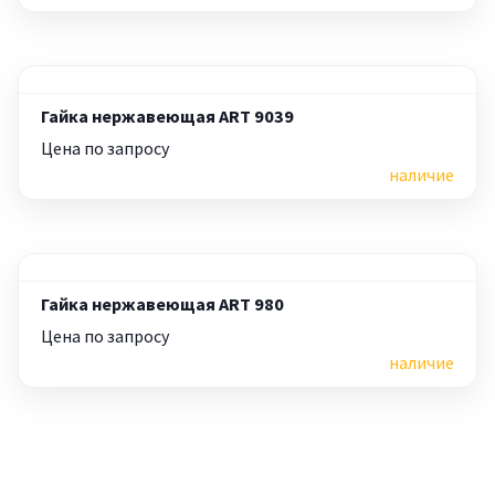
Гайка нержавеющая ART 9039
Цена по запросу
наличие
Гайка нержавеющая ART 980
Цена по запросу
наличие