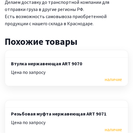
Делаем доставку до транспортной компании для
отправки груза в другие регионы РФ.
Есть возможность самовывоза приобретенной
продукции с нашего склада в Краснодаре.
Похожие товары
Втулка нержавеющая ART 9070
Цена по запросу
наличие
Резьбовая муфта нержавеющая ART 9071
Цена по запросу
наличие