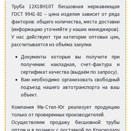
Труба 12Х18Н10Т бесшовная нержавеющая
ГОСТ 9941-81 – цена изделия зависит от ряда
факторов: общего количества, места доставки
(информацию уточняйте у наших менеджеров).
У нас действуют три категории оптовых цен,
рассчитывается из объёма закупки.
Документы которые вы получите при
получении: накладная, счет-фактура и
сертификат качества (выдаём по запросу).
Вам необходимо организовать свободный
подъезд нашего автотранспорта на ваш
объект.
Компания Мв-Стил-Юг реализует продукцию
только от проверенных производителей.
Осуществляем продажу бесшовной трубы
оптом и в розницу с доставкой по Краснодару