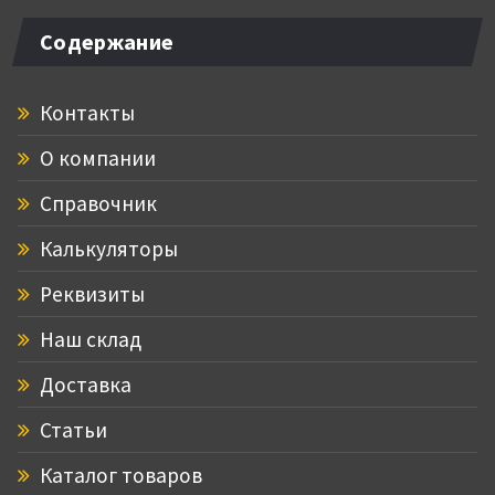
Содержание
Контакты
О компании
Справочник
Калькуляторы
Реквизиты
Наш склад
Доставка
Статьи
Каталог товаров