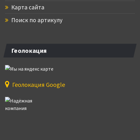
Карта сайта
Поиск по артикулу
Геолокация
Геолокация Google