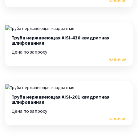
наличие
Труба нержавеющая AISI-430 квадратная
шлифованная
Цена по запросу
наличие
Труба нержавеющая AISI-201 квадратная
шлифованная
Цена по запросу
наличие