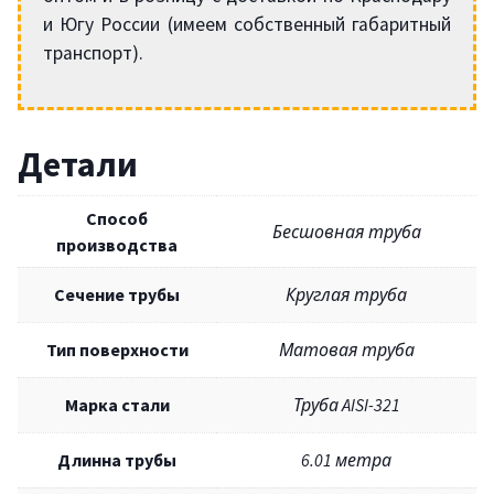
и Югу России (имеем собственный габаритный
транспорт).
Детали
Способ
Бесшовная труба
производства
Сечение трубы
Круглая труба
Тип поверхности
Матовая труба
Марка стали
Труба AISI-321
Длинна трубы
6.01 метра