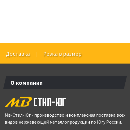
Доставка
Резка в размер
|
О компании
Мв-Стил-Юг - производство и комплексная поставка всех
видов нержавеющей металлопродукции по Югу России.