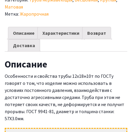
Матовая
Метка:
Жаропрочная
Описание
Характеристики
Возврат
Доставка
Описание
Особенности и свойства трубы 12х18н10т по ГОСТу
говорят о том, что изделие можно использовать в
условиях постоянного давления, взаимодействия с
достаточно агрессивными средами. Труба при этом не
потеряет своих качеств, не деформируется и не получит
прорывы. ГОСТ 9941-81, диаметр и толщина станки:
57X3.0мм.