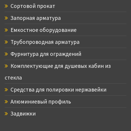
Сортовой прокат
Запорная арматура
Емкостное оборудование
Трубопроводная арматура
Фурнитура для ограждений
Комплектующие для душевых кабин из
стекла
Средства для полировки нержавейки
Алюминиевый профиль
Задвижки