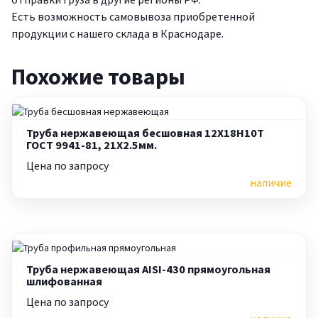
Есть возможность самовывоза приобретенной
продукции с нашего склада в Краснодаре.
Похожие товары
Труба нержавеющая бесшовная 12Х18Н10Т
ГОСТ 9941-81, 21X2.5мм.
Цена по запросу
наличие
Труба нержавеющая AISI-430 прямоугольная
шлифованная
Цена по запросу