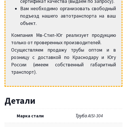
сертификат качества (выдаём по запросу).
Вам необходимо организовать свободный
подъезд нашего автотранспорта на ваш
объект.
Компания Мв-Стил-Юг реализует продукцию
только от проверенных производителей.
Осуществляем продажу трубы оптом и в
розницу с доставкой по Краснодару и Югу
России (имеем собственный габаритный
транспорт).
Детали
Марка стали
Труба AISI-304