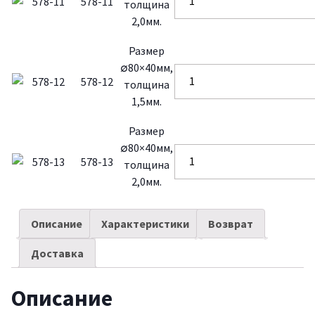
578-11
толщина
2,0мм.
Размер
∅80×40мм,
578-12
толщина
1,5мм.
Размер
∅80×40мм,
578-13
толщина
2,0мм.
Описание
Характеристики
Возврат
Доставка
Описание