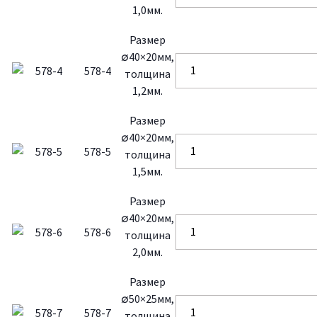
1,0мм.
Размер
∅40×20мм,
578-4
толщина
1,2мм.
Размер
∅40×20мм,
578-5
толщина
1,5мм.
Размер
∅40×20мм,
578-6
толщина
2,0мм.
Размер
∅50×25мм,
578-7
толщина