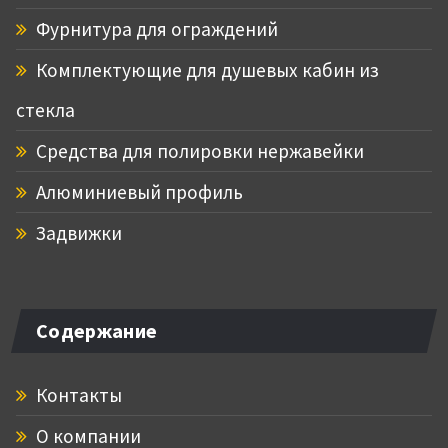
Фурнитура для ограждений
Комплектующие для душевых кабин из
стекла
Средства для полировки нержавейки
Алюминиевый профиль
Задвижки
Содержание
Контакты
О компании