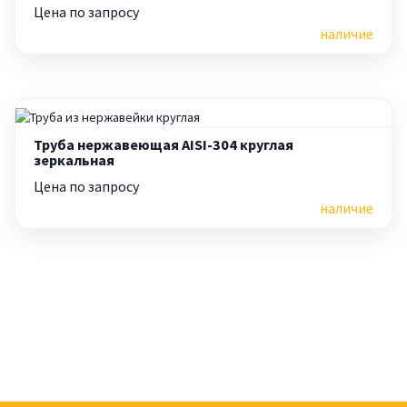
Цена по запросу
наличие
Труба нержавеющая AISI-304 круглая
зеркальная
Цена по запросу
наличие