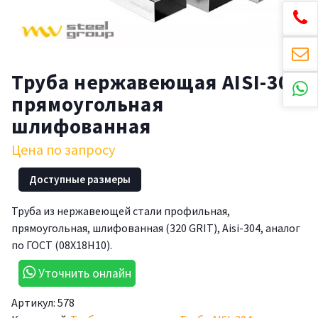
Труба нержавеющая AISI-304
прямоугольная
шлифованная
Цена по запросу
Доступные размеры
Труба из нержавеющей стали профильная,
прямоугольная, шлифованная (320 GRIT), Aisi-304, аналог
по ГОСТ (08Х18Н10).
Уточнить онлайн
Артикул:
578