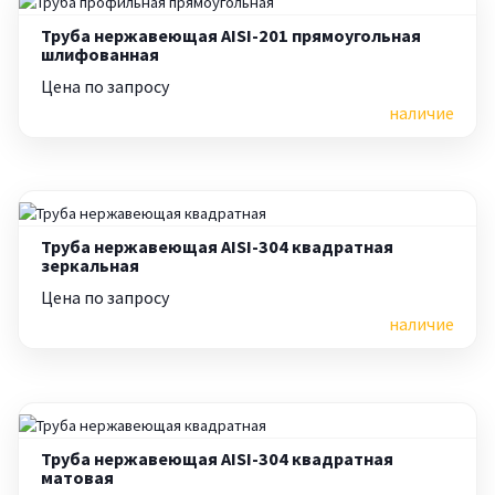
Труба нержавеющая AISI-201 прямоугольная
шлифованная
Цена по запросу
наличие
Труба нержавеющая AISI-304 квадратная
зеркальная
Цена по запросу
наличие
Труба нержавеющая AISI-304 квадратная
матовая