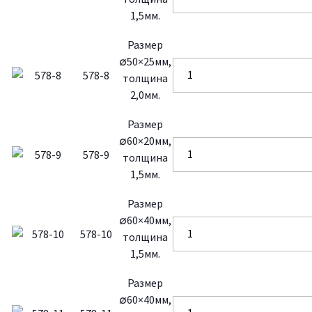
1,5мм.
Размер
∅50×25мм,
578-8
толщина
2,0мм.
Размер
∅60×20мм,
578-9
толщина
1,5мм.
Размер
∅60×40мм,
578-10
толщина
1,5мм.
Размер
∅60×40мм,