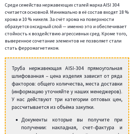
Среди семейства нержавеющих сталей марка AISI 304
считается основной. Минимально в её состав входят 18 %
хрома и 10 % никеля. За счёт хрома на поверхности
образуется оксидный слой — именно это и обеспечивает
стойкость к воздействию агрессивных сред. Кроме того,
выверенное сочетание элементов не позволяет стали
стать ферромагнетиком.
Труба нержавеющая AISI-304 прямоугольная
шлифованная – цена изделия зависит от ряда
факторов: общего количества, места доставки
(информацию уточняйте у наших менеджеров).
У нас действуют три категории оптовых цен,
рассчитывается из объёма закупки.
Документы которые вы получите при
получении: накладная, счет-фактура и