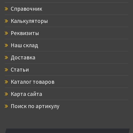
Справочник
Калькуляторы
Реквизиты
Наш склад
Доставка
Статьи
Каталог товаров
Карта сайта
Поиск по артикулу