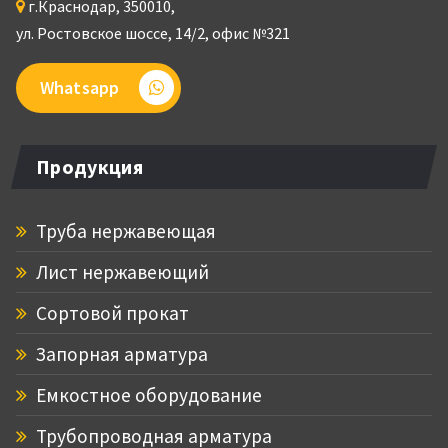
г.
Краснодар
,
350010
,
ул. Ростовское шоссе, 14/2,
офис №321
Whatsapp
Продукция
Труба нержавеющая
Лист нержавеющий
Сортовой прокат
Запорная арматура
Емкостное оборудование
Трубопроводная арматура