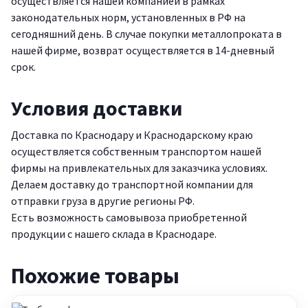
осуществляется нашей компанией в рамках
законодательных норм, установленных в РФ на
сегодняшний день. В случае покупки металлопроката в
нашей фирме, возврат осуществляется в 14-дневный
срок.
Условия доставки
Доставка по Краснодару и Краснодарскому краю
осуществляется собственным транспортом нашей
фирмы на привлекательных для заказчика условиях.
Делаем доставку до транспортной компании для
отправки груза в другие регионы РФ.
Есть возможность самовывоза приобретенной
продукции с нашего склада в Краснодаре.
Похожие товары