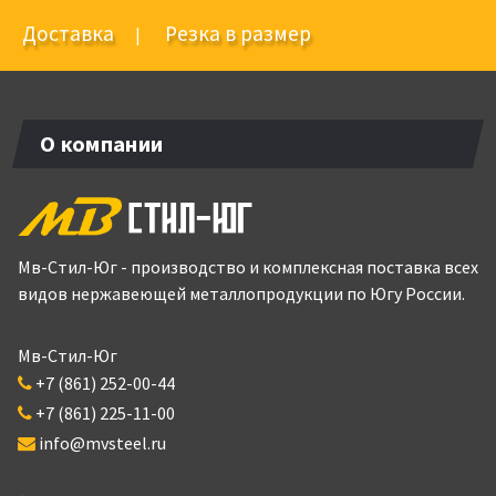
Доставка
Резка в размер
|
О компании
Мв-Стил-Юг - производство и комплексная поставка всех
видов нержавеющей металлопродукции по Югу России.
Мв-Стил-Юг
+7 (861) 252-00-44
+7 (861) 225-11-00
info@mvsteel.ru