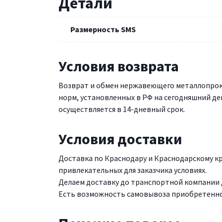
Детали
Размерность SMS
Условия возврата
Возврат и обмен нержавеющего металлопрок
норм, установленных в РФ на сегодняшний де
осуществляется в 14-дневный срок.
Условия доставки
Доставка по Краснодару и Краснодарскому 
привлекательных для заказчика условиях.
Делаем доставку до транспортной компании д
Есть возможность самовывоза приобретенной