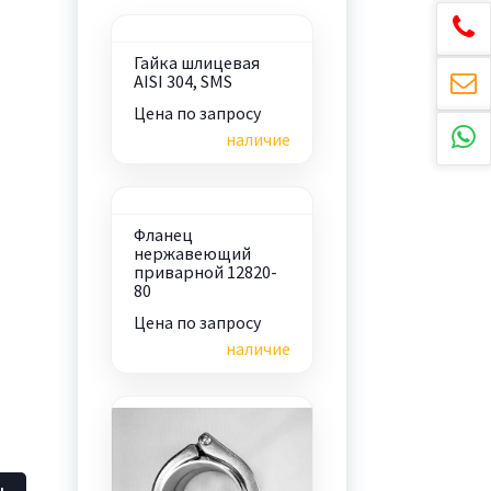
Гайка шлицевая
AISI 304, SMS
Цена по запросу
наличие
Фланец
нержавеющий
приварной 12820-
80
Цена по запросу
наличие
ь