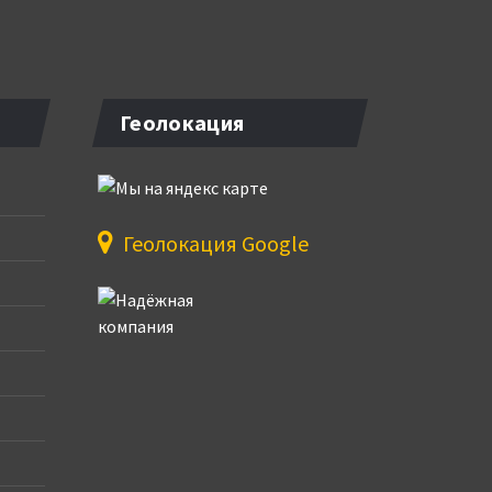
Геолокация
Геолокация Google