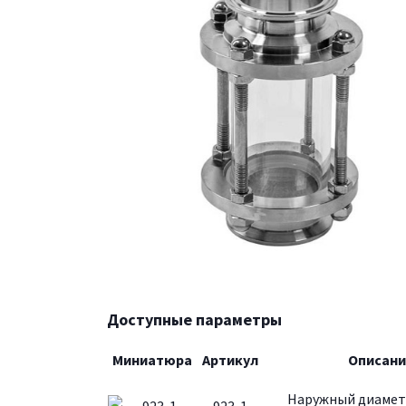
Доступные параметры
Миниатюра
Артикул
Описани
Наружный диаметр
923-1