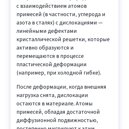
с взаимодействием атомов
примесей (в частности, углерода и
азота в сталях) с дислокациями —
линейными дефектами
кристаллической решетки, которые
активно образуются и
перемещаются в процессе
пластической деформации
(например, при холодной гибке).
После деформации, когда внешняя
нагрузка снята, дислокации
остаются в материале. Атомы
примесей, обладая достаточной
диффузионной подвижностью,
постепенно мигрируют к этим