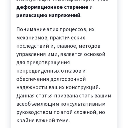
деформационное старение
и
релаксацию напряжений
.
Понимание этих процессов, их
механизмов, практических
последствий и, главное, методов
управления ими, является основой
для предотвращения
непредвиденных отказов и
обеспечения долгосрочной
надежности ваших конструкций.
Данная статья призвана стать вашим
всеобъемлющим консультативным
руководством по этой сложной, но
крайне важной теме.