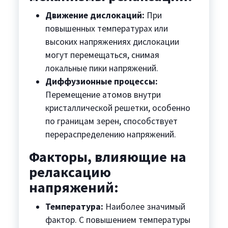
Движение дислокаций:
При
повышенных температурах или
высоких напряжениях дислокации
могут перемещаться, снимая
локальные пики напряжений.
Диффузионные процессы:
Перемещение атомов внутри
кристаллической решетки, особенно
по границам зерен, способствует
перераспределению напряжений.
Факторы, влияющие на
релаксацию
напряжений:
Температура:
Наиболее значимый
фактор. С повышением температуры