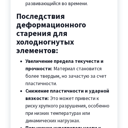
развивающийся во времени.
Последствия
деформационного
старения для
холодногнутых
элементов:
Увеличение предела текучести и
прочности:
Материал становится
более твердым, но зачастую за счет
пластичности.
Снижение пластичности и ударной
вязкости:
Это может привести к
риску хрупкого разрушения, особенно
при низких температурах или
динамических нагрузках.