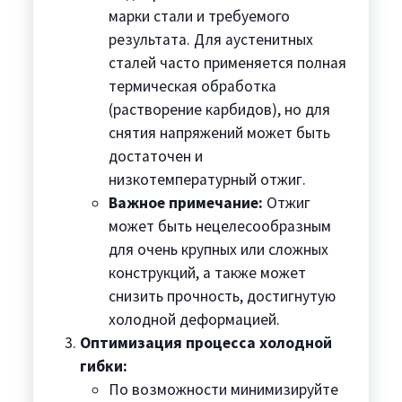
марки стали и требуемого
результата. Для аустенитных
сталей часто применяется полная
термическая обработка
(растворение карбидов), но для
снятия напряжений может быть
достаточен и
низкотемпературный отжиг.
Важное примечание:
Отжиг
может быть нецелесообразным
для очень крупных или сложных
конструкций, а также может
снизить прочность, достигнутую
холодной деформацией.
Оптимизация процесса холодной
гибки:
По возможности минимизируйте