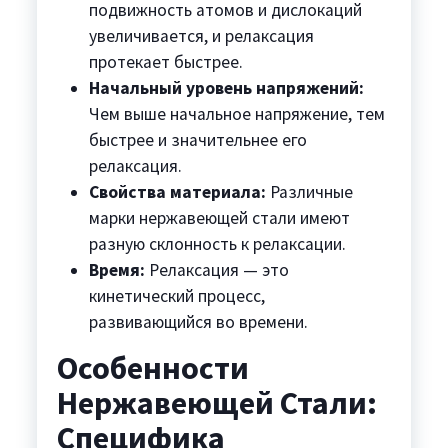
подвижность атомов и дислокаций
увеличивается, и релаксация
протекает быстрее.
Начальный уровень напряжений:
Чем выше начальное напряжение, тем
быстрее и значительнее его
релаксация.
Свойства материала:
Различные
марки нержавеющей стали имеют
разную склонность к релаксации.
Время:
Релаксация — это
кинетический процесс,
развивающийся во времени.
Особенности
Нержавеющей Стали:
Специфика