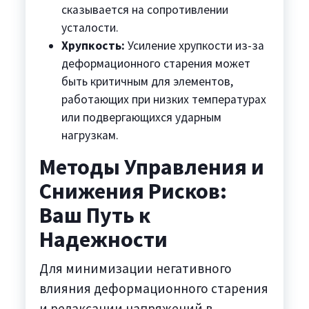
сказывается на сопротивлении
усталости.
Хрупкость:
Усиление хрупкости из-за
деформационного старения может
быть критичным для элементов,
работающих при низких температурах
или подвергающихся ударным
нагрузкам.
Методы Управления и
Снижения Рисков:
Ваш Путь к
Надежности
Для минимизации негативного
влияния деформационного старения
и релаксации напряжений в