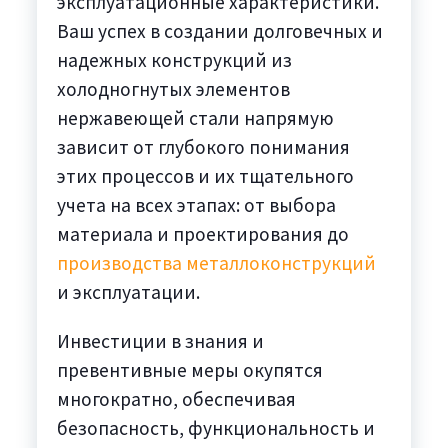
эксплуатационные характеристики.
Ваш успех в создании долговечных и
надежных конструкций из
холодногнутых элементов
нержавеющей стали напрямую
зависит от глубокого понимания
этих процессов и их тщательного
учета на всех этапах: от выбора
материала и проектирования до
производства металлоконструкций
и эксплуатации.
Инвестиции в знания и
превентивные меры окупятся
многократно, обеспечивая
безопасность, функциональность и