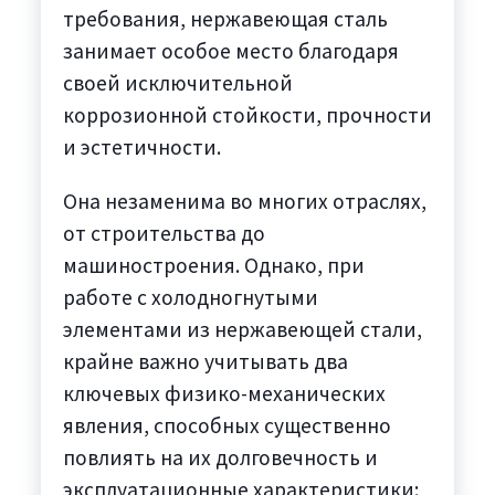
требования, нержавеющая сталь
занимает особое место благодаря
своей исключительной
коррозионной стойкости, прочности
и эстетичности.
Она незаменима во многих отраслях,
от строительства до
машиностроения. Однако, при
работе с холодногнутыми
элементами из нержавеющей стали,
крайне важно учитывать два
ключевых физико-механических
явления, способных существенно
повлиять на их долговечность и
эксплуатационные характеристики: