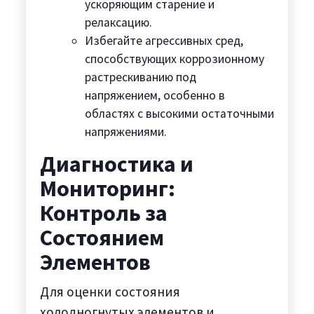
ускоряющим старение и
релаксацию.
Избегайте агрессивных сред,
способствующих коррозионному
растрескиванию под
напряжением, особенно в
областях с высокими остаточными
напряжениями.
Диагностика и
Мониторинг:
Контроль за
Состоянием
Элементов
Для оценки состояния
холодногнутых элементов и