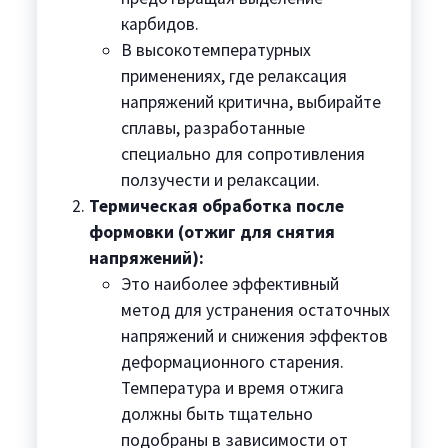
карбидов.
В высокотемпературных
применениях, где релаксация
напряжений критична, выбирайте
сплавы, разработанные
специально для сопротивления
ползучести и релаксации.
Термическая обработка после
формовки (отжиг для снятия
напряжений):
Это наиболее эффективный
метод для устранения остаточных
напряжений и снижения эффектов
деформационного старения.
Температура и время отжига
должны быть тщательно
подобраны в зависимости от