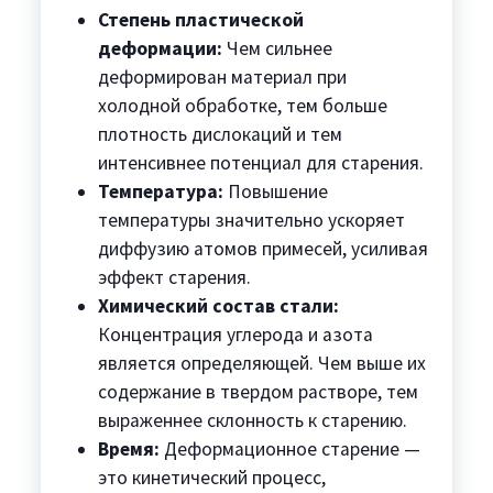
Степень пластической
деформации:
Чем сильнее
деформирован материал при
холодной обработке, тем больше
плотность дислокаций и тем
интенсивнее потенциал для старения.
Температура:
Повышение
температуры значительно ускоряет
диффузию атомов примесей, усиливая
эффект старения.
Химический состав стали:
Концентрация углерода и азота
является определяющей. Чем выше их
содержание в твердом растворе, тем
выраженнее склонность к старению.
Время:
Деформационное старение —
это кинетический процесс,