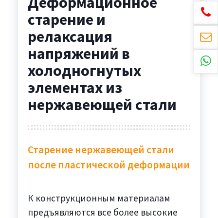
Деформационное
старение и
релаксация
напряжений в
холодногнутых
элементах из
нержавеющей стали
Старение нержавеющей стали
после пластической деформации
К конструкционным материалам
предъявляются все более высокие