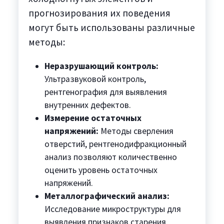
прогнозирования их поведения
могут быть использованы различные
методы:
Неразрушающий контроль:
Ультразвуковой контроль,
рентгенография для выявления
внутренних дефектов.
Измерение остаточных
напряжений:
Методы сверления
отверстий, рентгенодифракционный
анализ позволяют количественно
оценить уровень остаточных
напряжений.
Металлографический анализ:
Исследование микроструктуры для
выявления признаков старения,