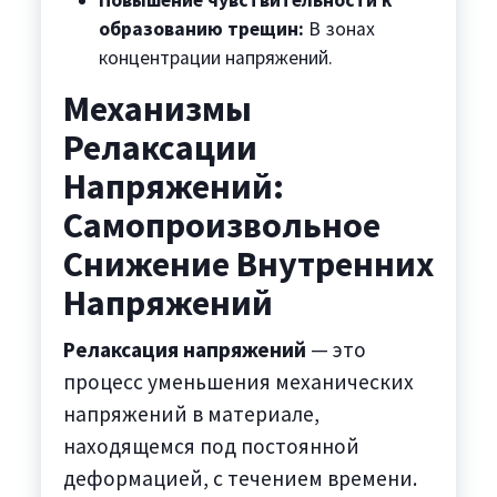
Повышение чувствительности к
образованию трещин:
В зонах
концентрации напряжений.
Механизмы
Релаксации
Напряжений:
Самопроизвольное
Снижение Внутренних
Напряжений
Релаксация напряжений
— это
процесс уменьшения механических
напряжений в материале,
находящемся под постоянной
деформацией, с течением времени.