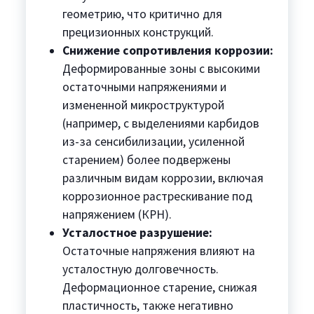
геометрию, что критично для
прецизионных конструкций.
Снижение сопротивления коррозии:
Деформированные зоны с высокими
остаточными напряжениями и
измененной микроструктурой
(например, с выделениями карбидов
из-за сенсибилизации, усиленной
старением) более подвержены
различным видам коррозии, включая
коррозионное растрескивание под
напряжением (КРН).
Усталостное разрушение:
Остаточные напряжения влияют на
усталостную долговечность.
Деформационное старение, снижая
пластичность, также негативно