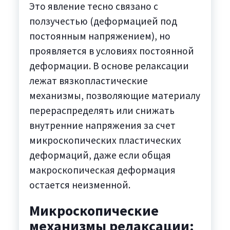
Это явление тесно связано с
ползучестью (деформацией под
постоянным напряжением), но
проявляется в условиях постоянной
деформации. В основе релаксации
лежат вязкопластические
механизмы, позволяющие материалу
перераспределять или снижать
внутренние напряжения за счет
микроскопических пластических
деформаций, даже если общая
макроскопическая деформация
остается неизменной.
Микроскопические
механизмы релаксации: