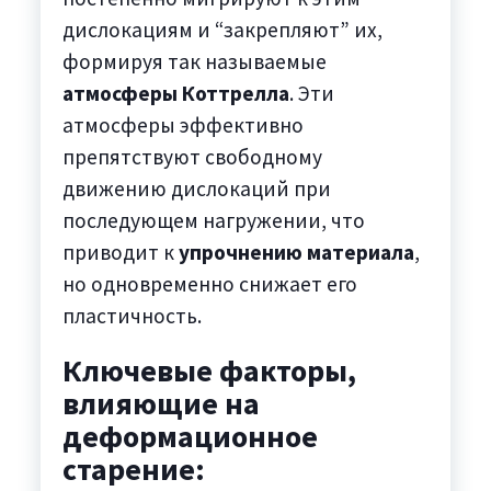
дислокациям и “закрепляют” их,
формируя так называемые
атмосферы Коттрелла
. Эти
атмосферы эффективно
препятствуют свободному
движению дислокаций при
последующем нагружении, что
приводит к
упрочнению материала
,
но одновременно снижает его
пластичность.
Ключевые факторы,
влияющие на
деформационное
старение: