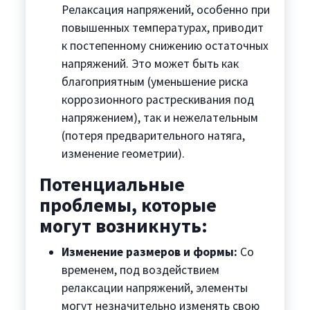
Релаксация напряжений, особенно при
повышенных температурах, приводит
к постепенному снижению остаточных
напряжений. Это может быть как
благоприятным (уменьшение риска
коррозионного растрескивания под
напряжением), так и нежелательным
(потеря предварительного натяга,
изменение геометрии).
Потенциальные
проблемы, которые
могут возникнуть:
Изменение размеров и формы:
Со
временем, под воздействием
релаксации напряжений, элементы
могут незначительно изменять свою