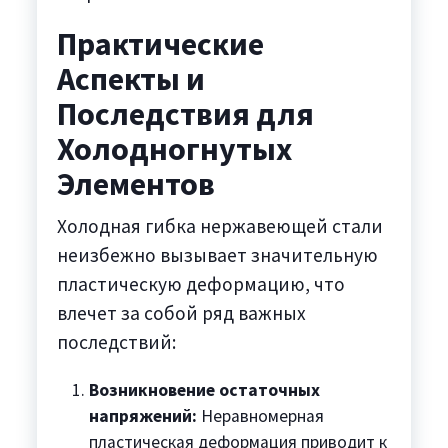
Практические
Аспекты и
Последствия для
Холодногнутых
Элементов
Холодная гибка нержавеющей стали
неизбежно вызывает значительную
пластическую деформацию, что
влечет за собой ряд важных
последствий:
Возникновение остаточных
напряжений:
Неравномерная
пластическая деформация приводит к