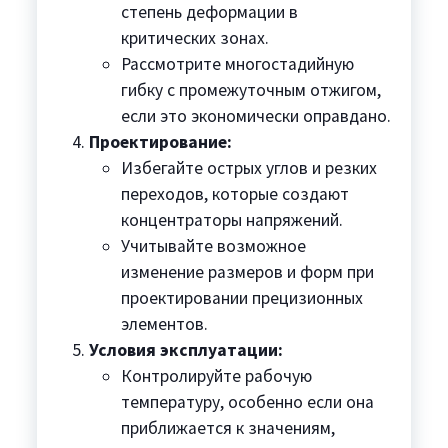
степень деформации в
критических зонах.
Рассмотрите многостадийную
гибку с промежуточным отжигом,
если это экономически оправдано.
Проектирование:
Избегайте острых углов и резких
переходов, которые создают
концентраторы напряжений.
Учитывайте возможное
изменение размеров и форм при
проектировании прецизионных
элементов.
Условия эксплуатации:
Контролируйте рабочую
температуру, особенно если она
приближается к значениям,