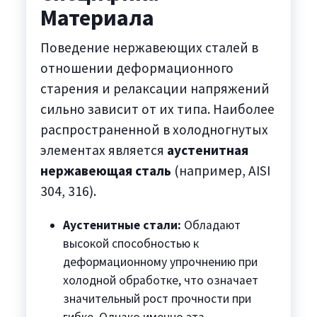
Материала
Поведение нержавеющих сталей в
отношении деформационного
старения и релаксации напряжений
сильно зависит от их типа. Наиболее
распространенной в холодногнутых
элементах является
аустенитная
нержавеющая сталь
(например, AISI
304, 316).
Аустенитные стали:
Обладают
высокой способностью к
деформационному упрочнению при
холодной обработке, что означает
значительный рост прочности при