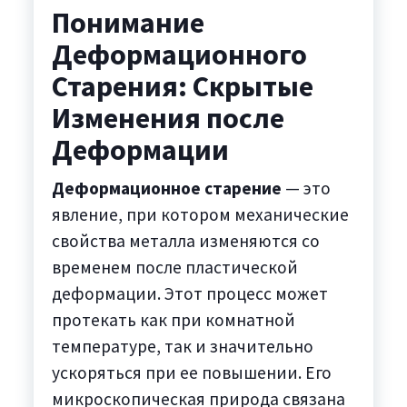
Понимание
Деформационного
Старения: Скрытые
Изменения после
Деформации
Деформационное старение
— это
явление, при котором механические
свойства металла изменяются со
временем после пластической
деформации. Этот процесс может
протекать как при комнатной
температуре, так и значительно
ускоряться при ее повышении. Его
микроскопическая природа связана