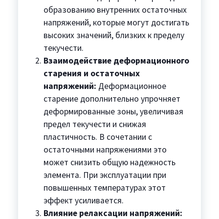
образованию внутренних остаточных
напряжений, которые могут достигать
высоких значений, близких к пределу
текучести.
Взаимодействие деформационного
старения и остаточных
напряжений:
Деформационное
старение дополнительно упрочняет
деформированные зоны, увеличивая
предел текучести и снижая
пластичность. В сочетании с
остаточными напряжениями это
может снизить общую надежность
элемента. При эксплуатации при
повышенных температурах этот
эффект усиливается.
Влияние релаксации напряжений: