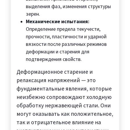
выделения фаз, изменения структуры
зерен.
Механические испытания:
Определение предела текучести,
прочности, пластичности и ударной
вязкости после различных режимов
деформации и старения для
подтверждения свойств.
Деформационное старение и
релаксация напряжений — это
фундаментальные явления, которые
неизбежно сопровождают холодную
обработку нержавеющей стали. Они
могут оказывать как положительное,
так и отрицательное влияние на