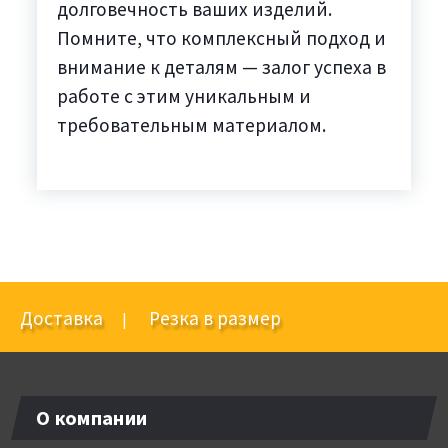
долговечность ваших изделий.
Помните, что комплексный подход и
внимание к деталям — залог успеха в
работе с этим уникальным и
требовательным материалом.
Доставка
Резка в размер
|
О компании