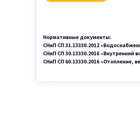
Нормативные документы:
СНиП СП 31.13330.2012 «Водоснабжен
СНиП СП 30.13330.2016 «Внутренний 
СНиП СП 60.13330.2016 «Отопление, 