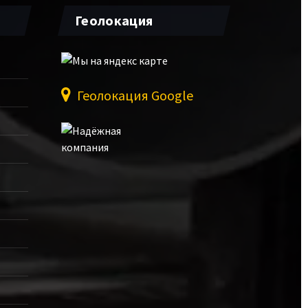
Геолокация
Геолокация Google