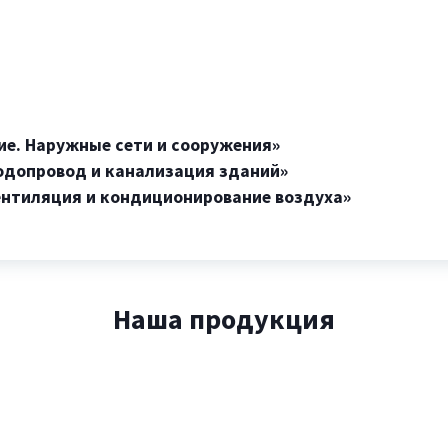
ие. Наружные сети и сооружения»
водопровод и канализация зданий»
вентиляция и кондиционирование воздуха»
Наша продукция