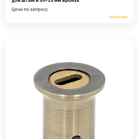
для штанги 30×10 мм Бронза
Цена по запросу
наличие