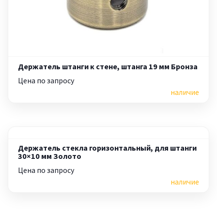
Держатель штанги к стене, штанга 19 мм Бронза
Цена по запросу
наличие
Держатель стекла горизонтальный, для штанги
30×10 мм Золото
Цена по запросу
наличие