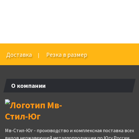
Доставка
Резка в размер
|
О компании
Мв-Стил-Юг - производство и комплексная поставка всех
видов нержавеющей металлопродукции по Югу России.