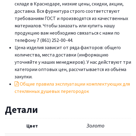
складе в Краснодаре, низкие цены, скидки, акции,
доставка. Вся фурнитура строго соответствуют
требованиям ГОСТ и производятся из качественных
материалов. Чтобы заказать или купить нашу
продукцию вам необходимо связаться с нами по
телефону 7 (861) 252-00-44.
Цена изделия зависит от ряда факторов: общего
количества, места доставки (информацию
уточняйте у наших менеджеров). У нас действуют три
категории оптовых цен, рассчитывается из объёма
закупки.
Общие правила эксплуатации комплектующих для
стеклянных душевых перегородок
Детали
Цвет
Золото