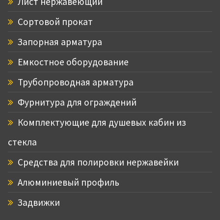
Лист нержавеющий
Сортовой прокат
Запорная арматура
Емкостное оборудование
Трубопроводная арматура
Фурнитура для ограждений
Комплектующие для душевых кабин из
стекла
Средства для полировки нержавейки
Алюминиевый профиль
Задвижки