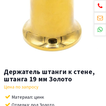
Держатель штанги к стене,
штанга 19 мм Золото
Цена по запросу
Материал: цинк
Отделка: под Золото