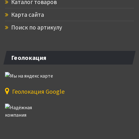
Каталог товаров
Карта сайта
Поиск по артикулу
Геолокация
Геолокация Google