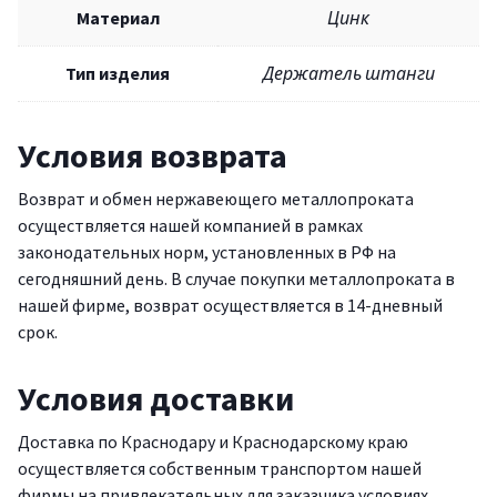
Материал
Цинк
Тип изделия
Держатель штанги
Условия возврата
Возврат и обмен нержавеющего металлопроката
осуществляется нашей компанией в рамках
законодательных норм, установленных в РФ на
сегодняшний день. В случае покупки металлопроката в
нашей фирме, возврат осуществляется в 14-дневный
срок.
Условия доставки
Доставка по Краснодару и Краснодарскому краю
осуществляется собственным транспортом нашей
фирмы на привлекательных для заказчика условиях.