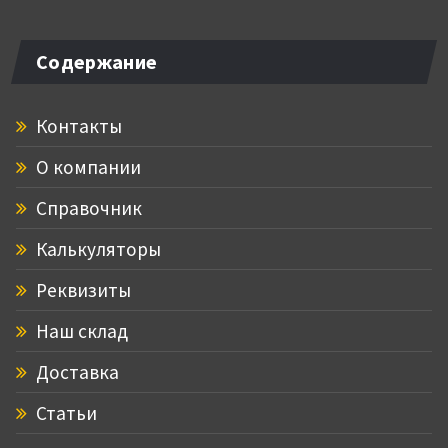
Содержание
Контакты
О компании
Справочник
Калькуляторы
Реквизиты
Наш склад
Доставка
Статьи