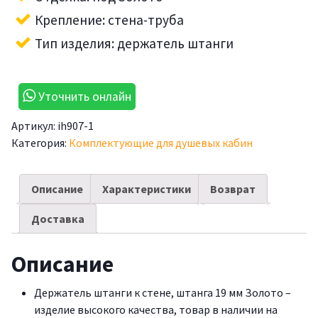
Крепление: стена-труба
Тип изделия: держатель штанги
Уточнить онлайн
Артикул:
ih907-1
Категория:
Комплектующие для душевых кабин
Описание
Характеристики
Возврат
Доставка
Описание
Держатель штанги к стене, штанга 19 мм Золото –
изделие высокого качества, товар в наличии на