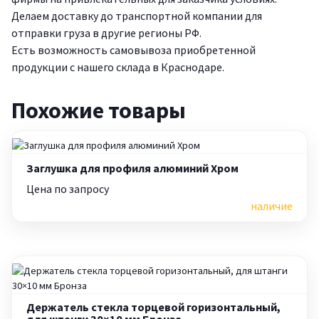
Делаем доставку до транспортной компании для
отправки груза в другие регионы РФ.
Есть возможность самовывоза приобретенной
продукции с нашего склада в Краснодаре.
Похожие товары
Заглушка для профиля алюминий Хром
Цена по запросу
наличие
Держатель стекла торцевой горизонтальный,