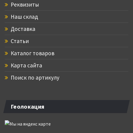
Реквизиты
Наш склад
Доставка
Статьи
Каталог товаров
Карта сайта
Поиск по артикулу
Геолокация