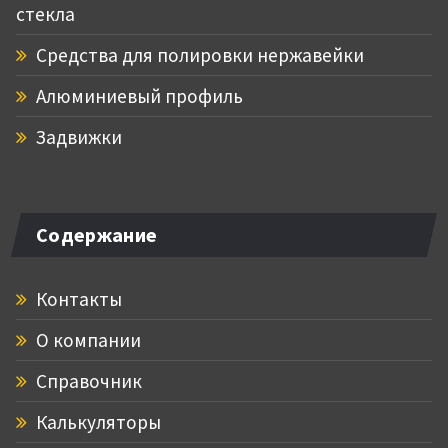
стекла
Средства для полировки нержавейки
Алюминиевый профиль
Задвижки
Содержание
Контакты
О компании
Справочник
Калькуляторы