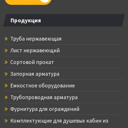
Продукция
Труба нержавеющая
Лист нержавеющий
Сортовой прокат
Запорная арматура
Емкостное оборудование
Трубопроводная арматура
Фурнитура для ограждений
Комплектующие для душевых кабин из