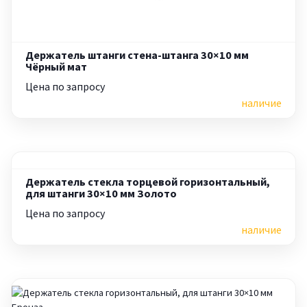
Держатель штанги стена-штанга 30×10 мм
Чёрный мат
Цена по запросу
наличие
Держатель стекла торцевой горизонтальный,
для штанги 30×10 мм Золото
Цена по запросу
наличие