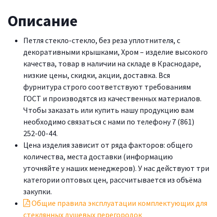
Описание
Петля стекло-стекло, без реза уплотнителя, с
декоративными крышками, Хром – изделие высокого
качества, товар в наличии на складе в Краснодаре,
низкие цены, скидки, акции, доставка. Вся
фурнитура строго соответствуют требованиям
ГОСТ и производятся из качественных материалов.
Чтобы заказать или купить нашу продукцию вам
необходимо связаться с нами по телефону 7 (861)
252-00-44.
Цена изделия зависит от ряда факторов: общего
количества, места доставки (информацию
уточняйте у наших менеджеров). У нас действуют три
категории оптовых цен, рассчитывается из объёма
закупки.
Общие правила эксплуатации комплектующих для
стеклянных душевых перегородок