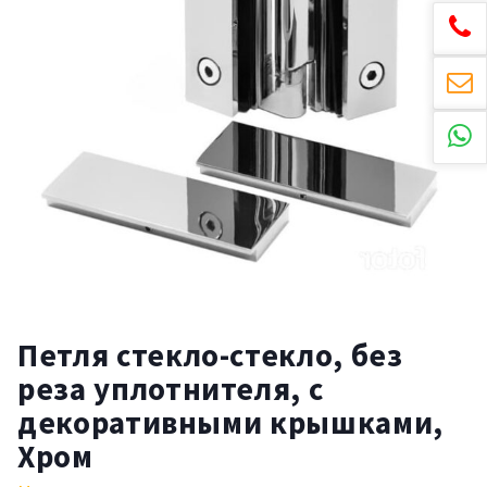
Петля стекло-стекло, без
реза уплотнителя, с
декоративными крышками,
Хром