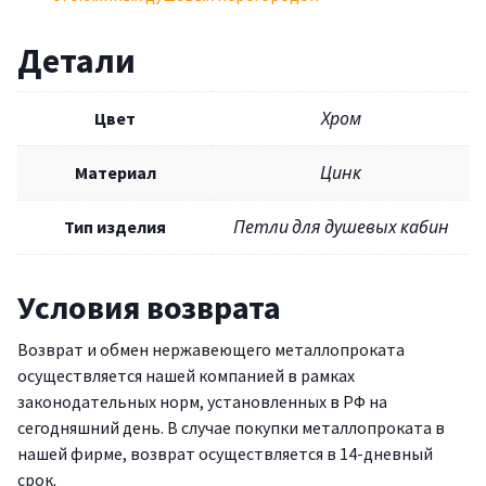
Детали
Цвет
Хром
Материал
Цинк
Тип изделия
Петли для душевых кабин
Условия возврата
Возврат и обмен нержавеющего металлопроката
осуществляется нашей компанией в рамках
законодательных норм, установленных в РФ на
сегодняшний день. В случае покупки металлопроката в
нашей фирме, возврат осуществляется в 14-дневный
срок.