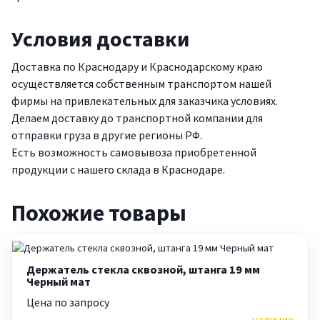
Условия доставки
Доставка по Краснодару и Краснодарскому краю
осуществляется собственным транспортом нашей
фирмы на привлекательных для заказчика условиях.
Делаем доставку до транспортной компании для
отправки груза в другие регионы РФ.
Есть возможность самовывоза приобретенной
продукции с нашего склада в Краснодаре.
Похожие товары
Держатель стекла сквозной, штанга 19 мм
Черный мат
Цена по запросу
наличие