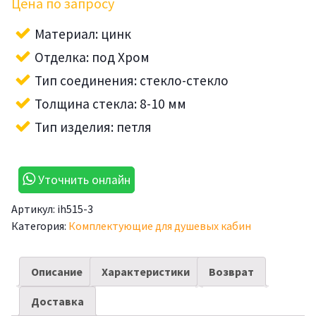
Цена по запросу
Материал: цинк
Отделка: под Хром
Тип соединения: стекло-стекло
Толщина стекла: 8-10 мм
Тип изделия: петля
Уточнить онлайн
Артикул:
ih515-3
Категория:
Комплектующие для душевых кабин
Описание
Характеристики
Возврат
Доставка