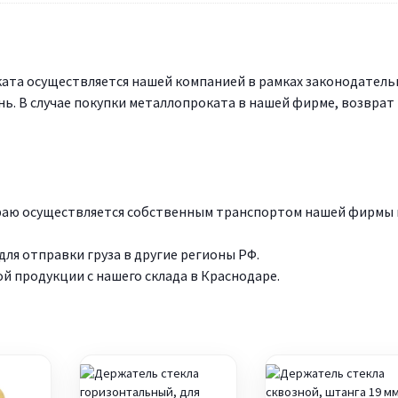
ата осуществляется нашей компанией в рамках законодатель
нь. В случае покупки металлопроката в нашей фирме, возврат
краю осуществляется собственным транспортом нашей фирмы 
ля отправки груза в другие регионы РФ.
 продукции с нашего склада в Краснодаре.