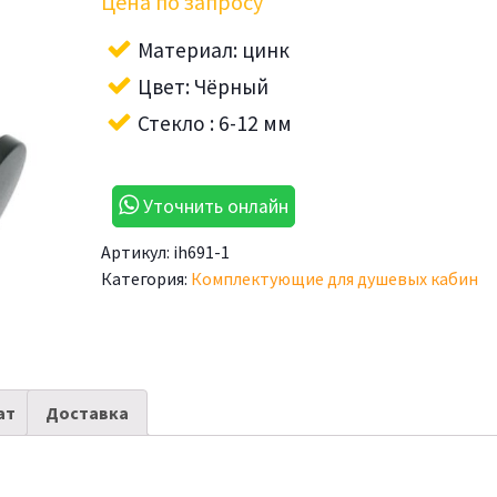
Цена по запросу
Материал: цинк
Цвет: Чёрный
Стекло : 6-12 мм
Уточнить онлайн
Артикул:
ih691-1
Категория:
Комплектующие для душевых кабин
ат
Доставка