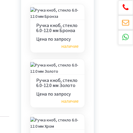
Ручка кноб, стекло
6.0-12.0 мм Бронза
Цена по запросу
наличие
Ручка кноб, стекло
6.0-12.0 мм Золото
Цена по запросу
наличие