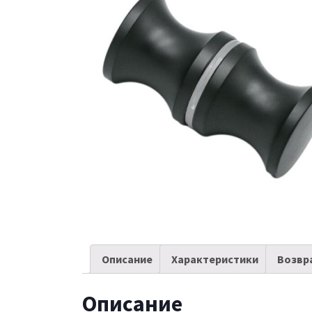
Описание
Характеристики
Возвр
Описание