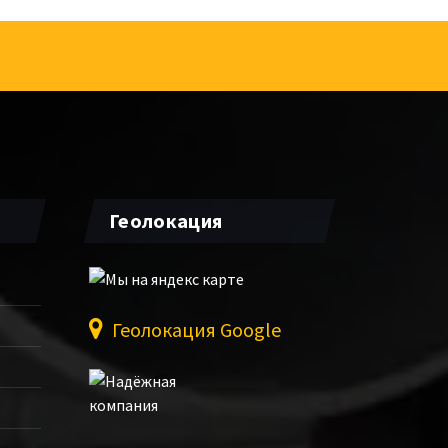
Геолокация
Геолокация Google