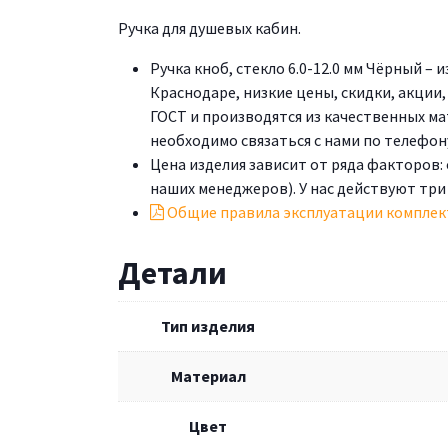
Ручка для душевых кабин.
Ручка кноб, стекло 6.0-12.0 мм Чёрный – 
Краснодаре, низкие цены, скидки, акции
ГОСТ и производятся из качественных м
необходимо связаться с нами по телефону 
Цена изделия зависит от ряда факторов:
наших менеджеров). У нас действуют три
Общие правила эксплуатации комплек
Детали
Тип изделия
Материал
Цвет