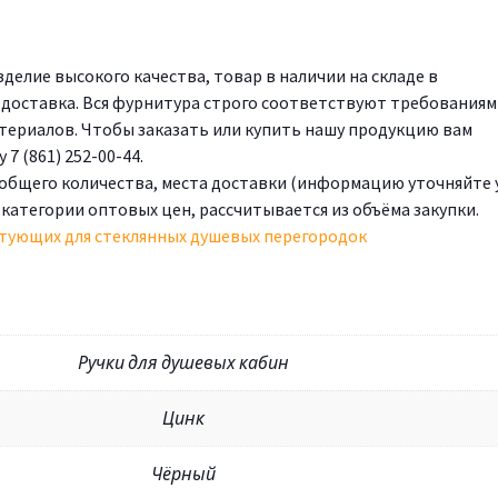
изделие высокого качества, товар в наличии на складе в
, доставка. Вся фурнитура строго соответствуют требованиям
атериалов. Чтобы заказать или купить нашу продукцию вам
7 (861) 252-00-44.
 общего количества, места доставки (информацию уточняйте 
 категории оптовых цен, рассчитывается из объёма закупки.
тующих для стеклянных душевых перегородок
Ручки для душевых кабин
Цинк
Чёрный