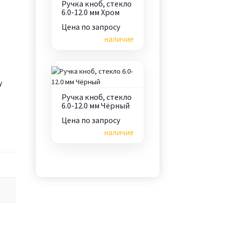
Ручка кноб, стекло
6.0-12.0 мм Хром
Цена по запросу
наличие
у
Ручка кноб, стекло
6.0-12.0 мм Чёрный
Цена по запросу
наличие