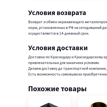
Условия возврата
Возврат и обмен нержавеющего металлопрок
норм, установленных в РФ на сегодняшний де
осуществляется в 14-дневный срок.
Условия доставки
Доставка по Краснодару и Краснодарскому 
привлекательных для заказчика условиях.
Делаем доставку до транспортной компании д
Есть возможность самовывоза приобретенной
Похожие товары