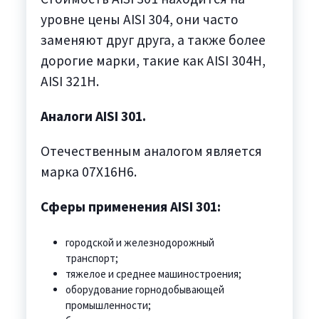
уровне цены AISI 304, они часто
заменяют друг друга, а также более
дорогие марки, такие как AISI 304H,
AISI 321H.
Аналоги AISI 301.
Отечественным аналогом является
марка 07Х16Н6.
Сферы применения AISI 301:
городской и железнодорожный
транспорт;
тяжелое и среднее машиностроения;
оборудование горнодобывающей
промышленности;