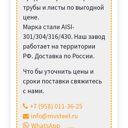
трубы и листы по выгодной
цене.
Марка стали AISI-
301/304/316/430. Наш завод
работает на территории
РФ. Доставка по России.
Что бы уточнить цены и
сроки поставки свяжитесь
с нами.
+7 (958) 011-36-25
info@mvsteel.ru
WhatsApp