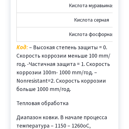
Кислота муравьиная
Кислота серная
Кислота фосфорная
Код:
– Высокая степень защиты = 0.
Скорость коррозии меньше 100 mm/
год. -Частичная защита = 1. Скорость
коррозии 100m- 1000 mm/год. –
Nonresistant=2. Скорость коррозии
больше 1000 mm/год.
Тепловая обработка
Диапазон ковки. В начале процесса
температура – 1150 – 1260oC,