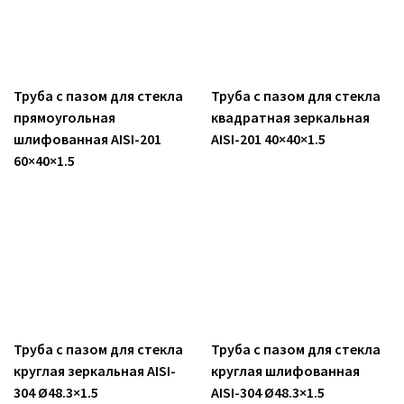
Труба с пазом для стекла
Труба с пазом для стекла
прямоугольная
квадратная зеркальная
шлифованная AISI-201
AISI-201 40×40×1.5
60×40×1.5
Труба с пазом для стекла
Труба с пазом для стекла
круглая зеркальная AISI-
круглая шлифованная
304 Ø48.3×1.5
AISI-304 Ø48.3×1.5