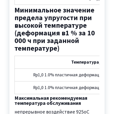
Минимальное значение
предела упругости при
высокой температуре
(деформация в1 % за 10
000 ч при заданной
температуре)
Температура,°C
Rp1,0 1.0% пластичная деформация (тек
Rp1,0 1.0% пластичная деформация (тек
Максимальная рекомендуемая
температура обслуживания
непрерывное воздействие 925oC