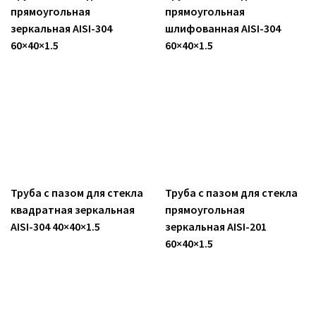
прямоугольная
прямоугольная
зеркальная AISI-304
шлифованная AISI-304
60×40×1.5
60×40×1.5
Труба с пазом для стекла
Труба с пазом для стекла
квадратная зеркальная
прямоугольная
AISI-304 40×40×1.5
зеркальная AISI-201
60×40×1.5