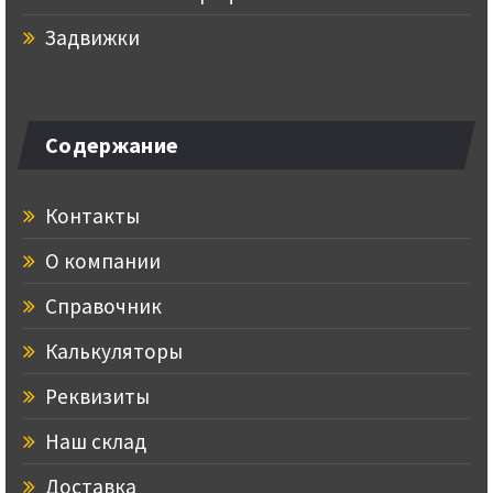
Задвижки
Содержание
Контакты
О компании
Справочник
Калькуляторы
Реквизиты
Наш склад
Доставка