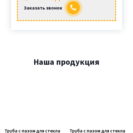
Заказать звонок
Наша продукция
Труба с пазом для стекла
Труба с пазом для стекла