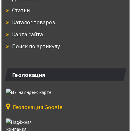
Статьи
Каталог товаров
Карта сайта
Поиск по артикулу
Геолокация
Геолокация Google