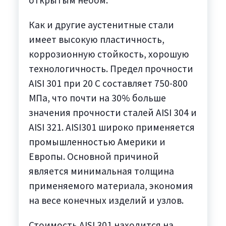
открытым небом.
Как и другие аустенитные стали
имеет высокую пластичность,
коррозионную стойкость, хорошую
технологичность. Предел прочности
AISI 301 при 20 С составляет 750-800
МПа, что почти на 30% больше
значения прочности сталей AISI 304 и
AISI 321. AISI301 широко применяется
промышленностью Америки и
Европы. Основной причиной
является минимальная толщина
применяемого материала, экономия
на весе конечных изделий и узлов.
Стоимость AISI 301 находится на