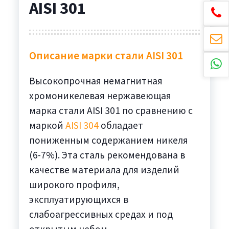
AISI 301
Описание марки стали AISI 301
Высокопрочная немагнитная
хромоникелевая нержавеющая
марка стали AISI 301 по сравнению с
маркой
AISI 304
обладает
пониженным содержанием никеля
(6-7%). Эта сталь рекомендована в
качестве материала для изделий
широкого профиля,
эксплуатирующихся в
слабоагрессивных средах и под