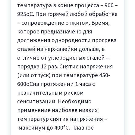
температура в конце процесса – 900 –
925oC. При горячей любой обработке
– сопровождение отжигом. Время,
которое предназначено для
достижения однородности прогрева
сталей из нержавейки дольше, в
отличие от углеродистых сталей –
порядка 12 раз. Снятие напряжения
(или отпуск) при температуре 450-
600oCна протяжении 1 часа с
незначительным риском
сенситизации. Необходимо
применение наиболее низких
температур снятия напряжения –
максимум до 400°C. Плавное